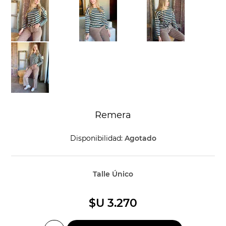
Remera
Disponibilidad:
Agotado
Talle Único
$U 3.270