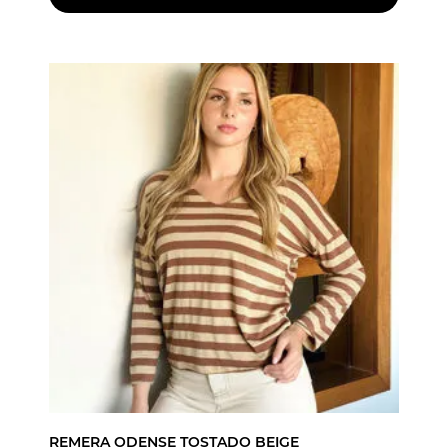
REMERA ODENSE TOSTADO BEIGE