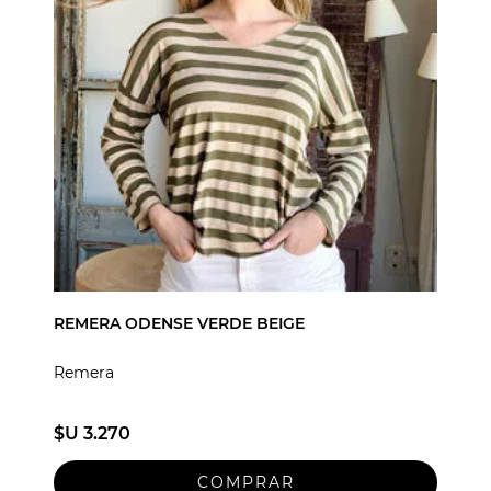
REMERA ODENSE VERDE BEIGE
Remera
$U 3.270