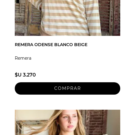
REMERA ODENSE BLANCO BEIGE
Remera
$U 3.270