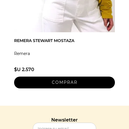
REMERA STEWART MOSTAZA
Remera
$U 2.570
Newsletter