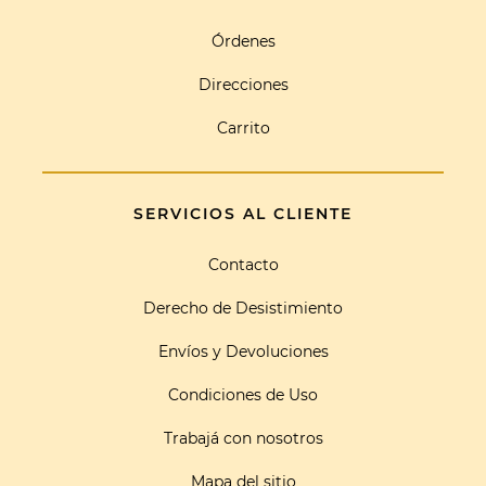
Órdenes
Direcciones
Carrito
SERVICIOS AL CLIENTE
Contacto
Derecho de Desistimiento
Envíos y Devoluciones
Condiciones de Uso
Trabajá con nosotros
Mapa del sitio