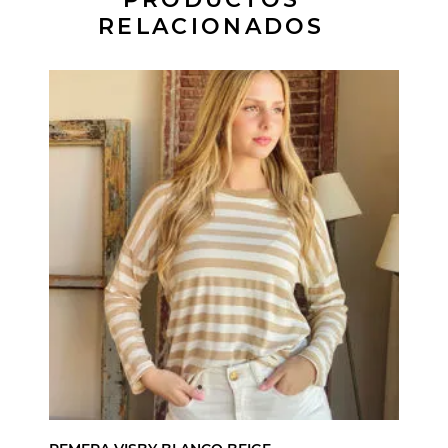
RELACIONADOS