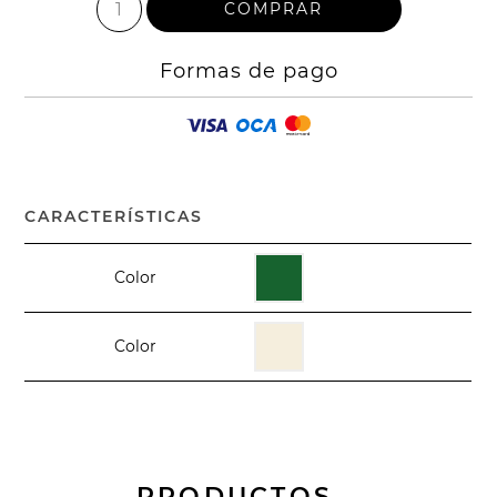
Formas de pago
CARACTERÍSTICAS
Color
Color
PRODUCTOS