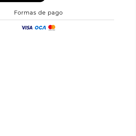
Formas de pago