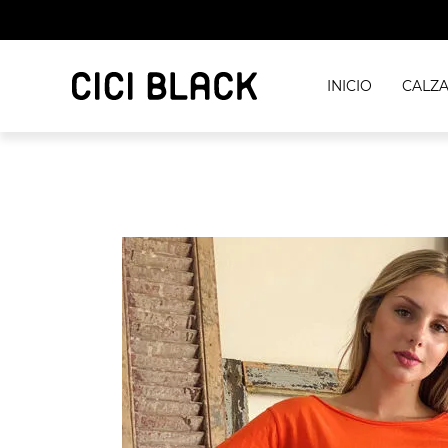
INICIO
CALZ