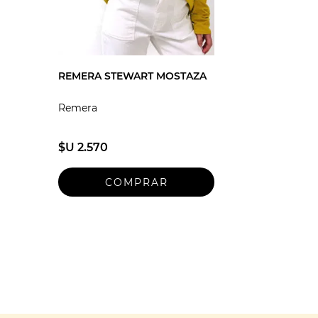
REMERA STEWART MOSTAZA
Remera
$U 2.570