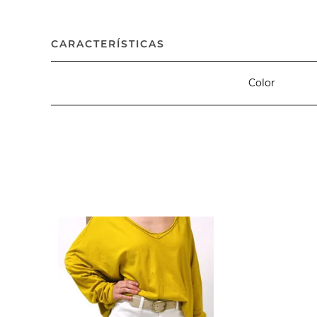
CARACTERÍSTICAS
Color