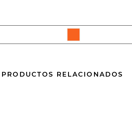
PRODUCTOS RELACIONADOS