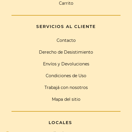
Carrito
SERVICIOS AL CLIENTE
Contacto
Derecho de Desistimiento
Envíos y Devoluciones
Condiciones de Uso
Trabajá con nosotros
Mapa del sitio
LOCALES