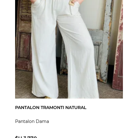
PANTALON TRAMONTI NATURAL
Pantalon Dama