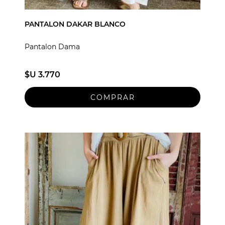
PANTALON DAKAR BLANCO
Pantalon Dama
$U 3.770