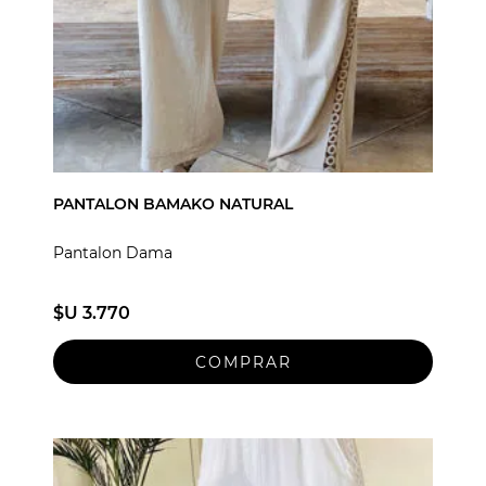
PANTALON BAMAKO NATURAL
Pantalon Dama
$U 3.770