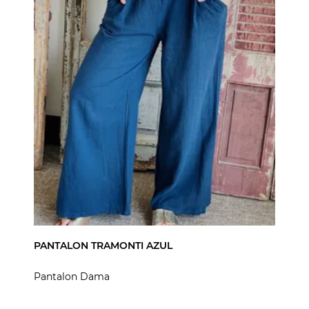
PANTALON TRAMONTI AZUL
Pantalon Dama