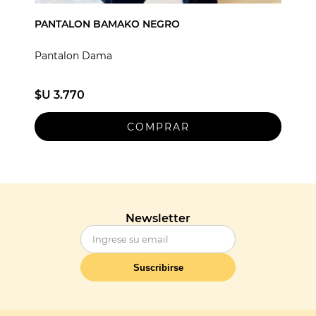
PANTALON BAMAKO NEGRO
Pantalon Dama
$U 3.770
Newsletter
Suscribirse