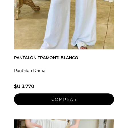
PANTALON TRAMONTI BLANCO
Pantalon Dama
$U 3.770