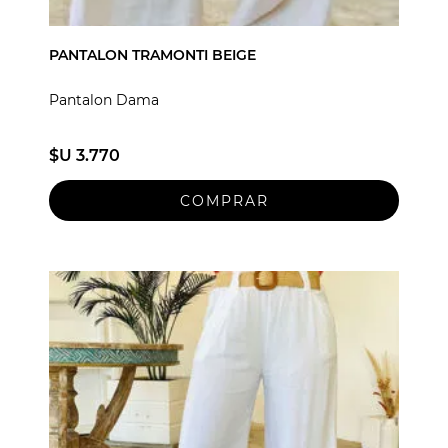
PANTALON TRAMONTI BEIGE
Pantalon Dama
$U 3.770