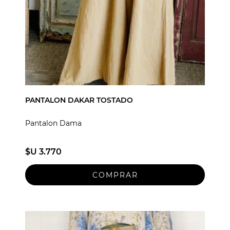
PANTALON DAKAR TOSTADO
Pantalon Dama
$U 3.770