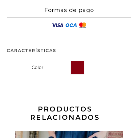
Formas de pago
CARACTERÍSTICAS
Color
PRODUCTOS
RELACIONADOS