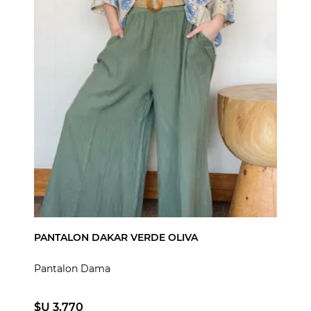
PANTALON DAKAR VERDE OLIVA
Pantalon Dama
$U 3.770