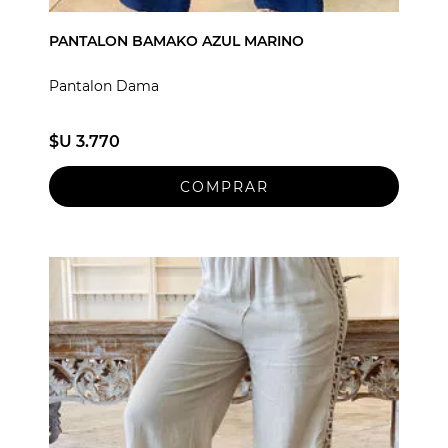
PANTALON BAMAKO AZUL MARINO
Pantalon Dama
$U 3.770