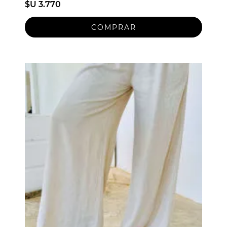
$U 3.770