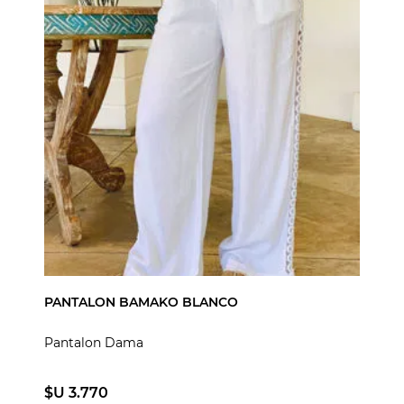
PANTALON BAMAKO BLANCO
Pantalon Dama
$U 3.770