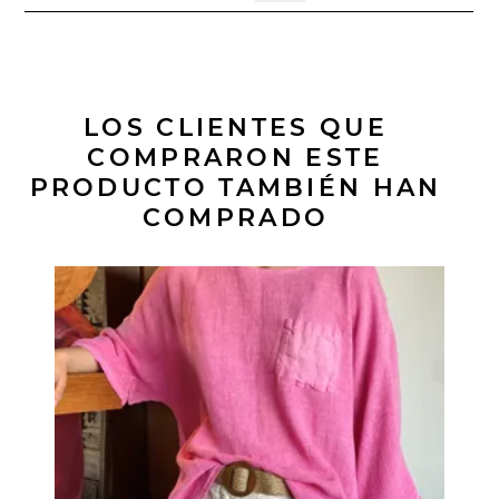
LOS CLIENTES QUE
COMPRARON ESTE
PRODUCTO TAMBIÉN HAN
COMPRADO