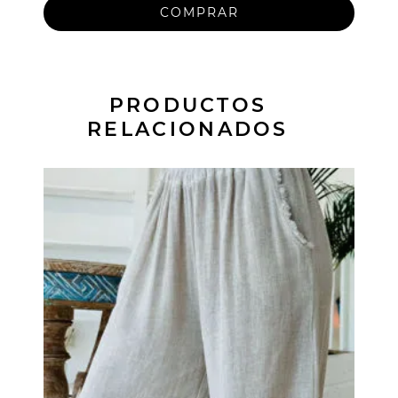
PRODUCTOS
RELACIONADOS