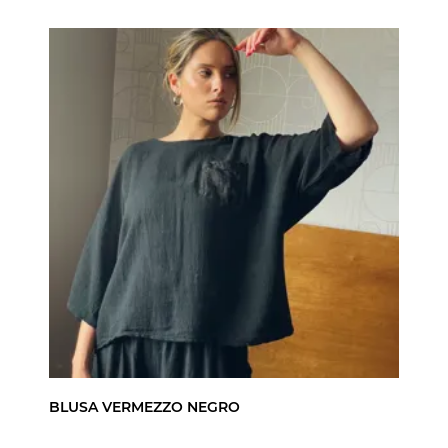
BLUSA VERMEZZO NEGRO