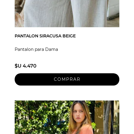
PANTALON SIRACUSA BEIGE
Pantalon para Dama
$U 4.470