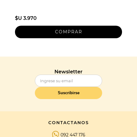
$U 3.970
Newsletter
Suscribirse
CONTACTANOS
092 447 176