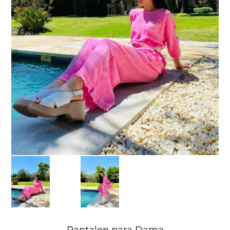
Pantalon para Dama