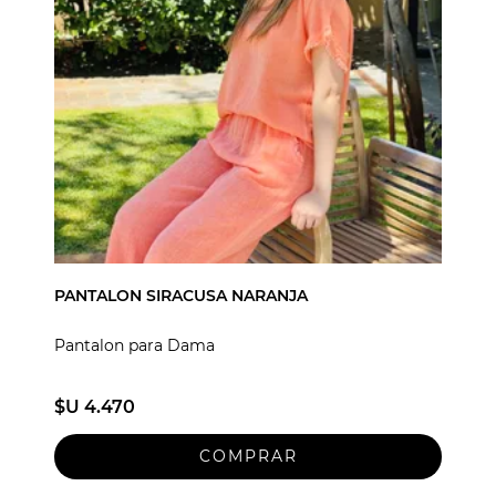
PANTALON SIRACUSA NARANJA
Pantalon para Dama
$U 4.470