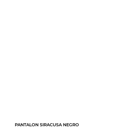
PANTALON SIRACUSA NEGRO