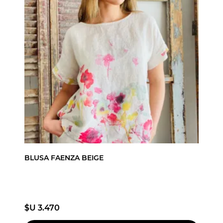
BLUSA FAENZA BEIGE
$U 3.470