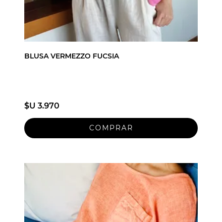
BLUSA VERMEZZO FUCSIA
$U 3.970