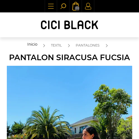
(0)
Inicio
TEXTIL
PANTALONES
PANTALON SIRACUSA FUCSIA