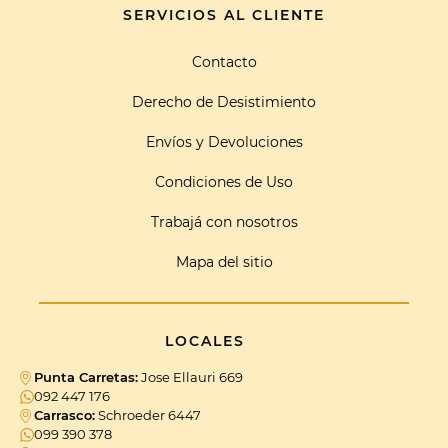
SERVICIOS AL CLIENTE
Contacto
Derecho de Desistimiento
Envíos y Devoluciones
Condiciones de Uso
Trabajá con nosotros
Mapa del sitio
LOCALES
Punta Carretas:
Jose Ellauri 669
092 447 176
Carrasco:
Schroeder 6447
099 390 378