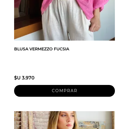
BLUSA VERMEZZO FUCSIA
$U 3.970