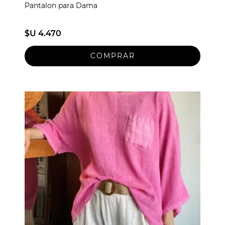
Pantalon para Dama
$U 4.470