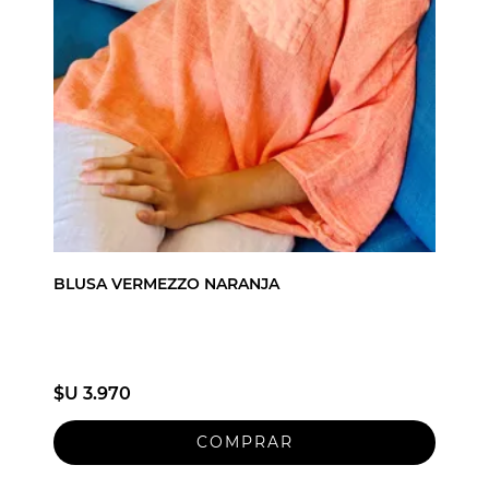
BLUSA VERMEZZO NARANJA
$U 3.970