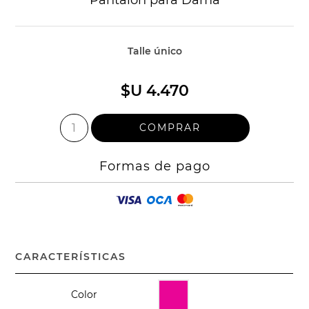
Talle único
$U 4.470
Formas de pago
CARACTERÍSTICAS
Color