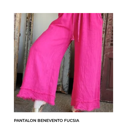
PANTALON BENEVENTO FUCSIA