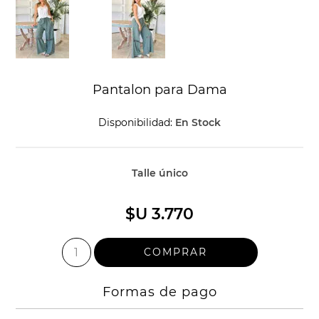
Pantalon para Dama
Disponibilidad:
En Stock
Talle único
$U 3.770
Formas de pago