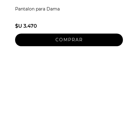
Pantalon para Dama
$U 3.470