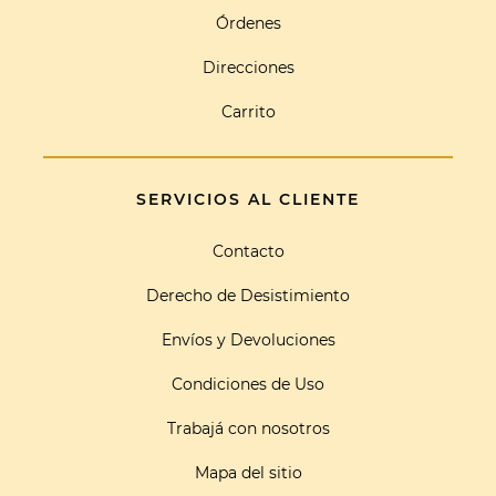
Órdenes
Direcciones
Carrito
SERVICIOS AL CLIENTE
Contacto
Derecho de Desistimiento
Envíos y Devoluciones
Condiciones de Uso
Trabajá con nosotros
Mapa del sitio