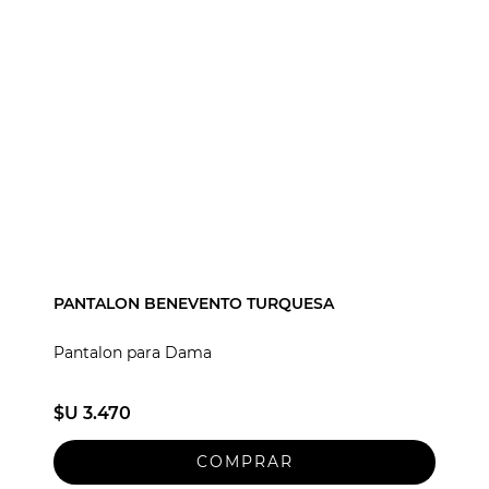
PANTALON BENEVENTO TURQUESA
Pantalon para Dama
$U 3.470