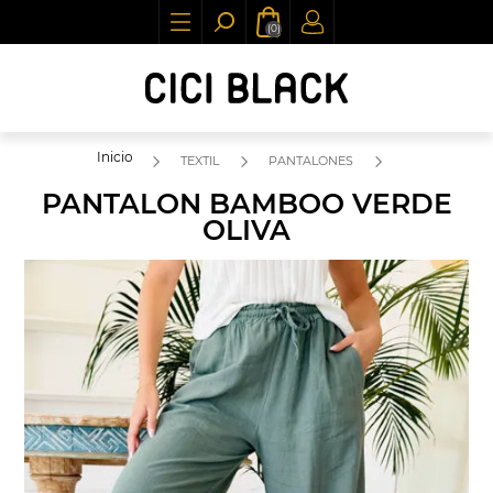
(0)
Inicio
TEXTIL
PANTALONES
PANTALON BAMBOO VERDE
OLIVA