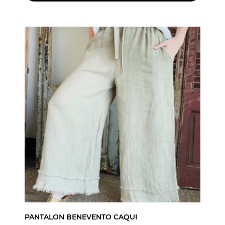
PANTALON BENEVENTO CAQUI