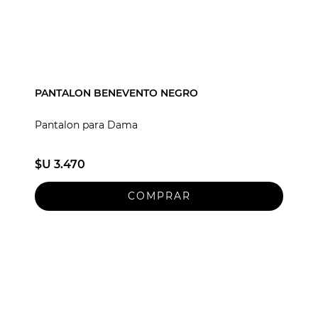
PANTALON BENEVENTO NEGRO
Pantalon para Dama
$U 3.470