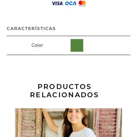
CARACTERÍSTICAS
Color
PRODUCTOS
RELACIONADOS