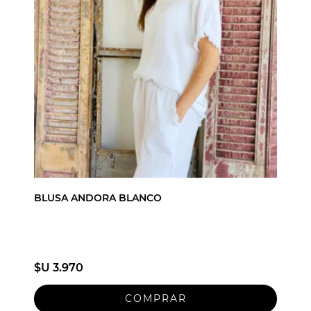
BLUSA ANDORA BLANCO
$U 3.970