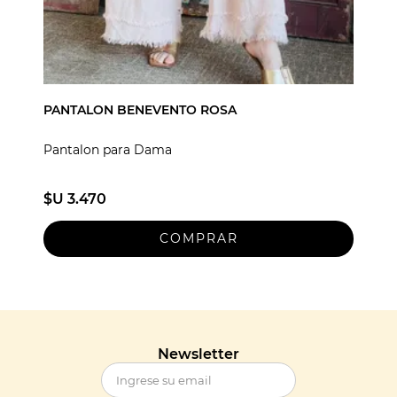
PANTALON BENEVENTO ROSA
Pantalon para Dama
$U 3.470
Newsletter