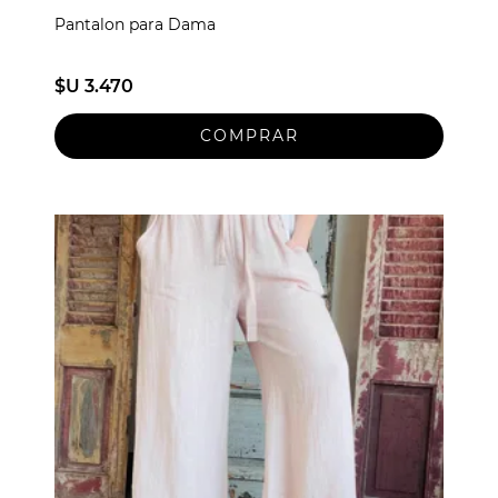
Pantalon para Dama
$U 3.470