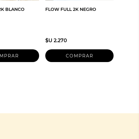
2K BLANCO
FLOW FULL 2K NEGRO
$U 2.270