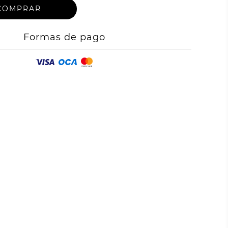
Formas de pago