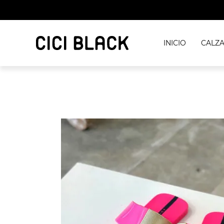
INICIO
CALZ