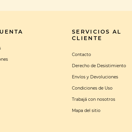
CUENTA
SERVICIOS AL
CLIENTE
s
Contacto
ones
Derecho de Desistimiento
Envíos y Devoluciones
Condiciones de Uso
Trabajá con nosotros
Mapa del sitio