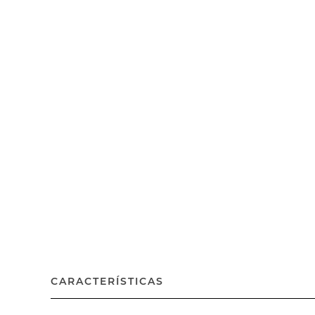
CARACTERÍSTICAS