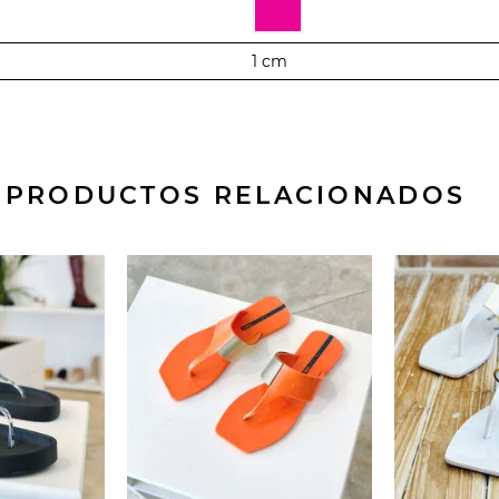
1 cm
PRODUCTOS RELACIONADOS