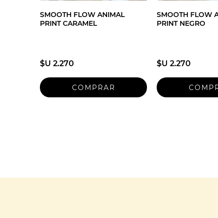
SMOOTH FLOW ANIMAL
SMOOTH FLOW A
PRINT CARAMEL
PRINT NEGRO
$U 2.270
$U 2.270