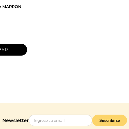
A MARRON
Newsletter
Suscribirse