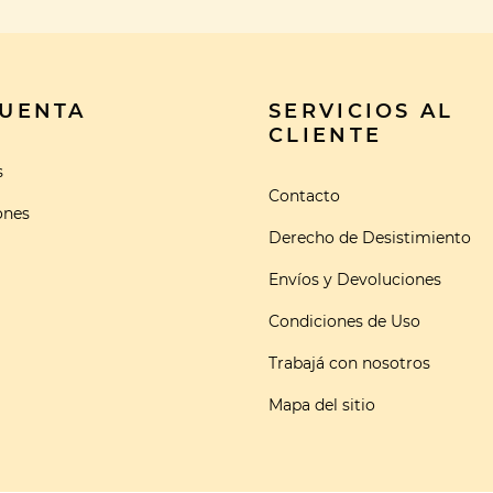
CUENTA
SERVICIOS AL
CLIENTE
s
Contacto
ones
Derecho de Desistimiento
Envíos y Devoluciones
Condiciones de Uso
Trabajá con nosotros
Mapa del sitio