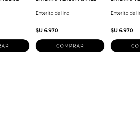
Enterito de lino
Enterito de l
$U 6.970
$U 6.970