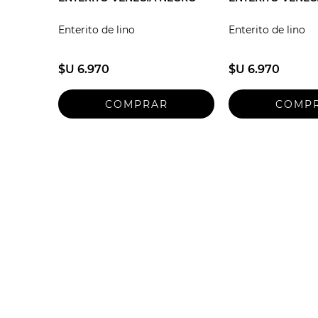
Enterito de lino
Enterito de lino
$U 6.970
$U 6.970