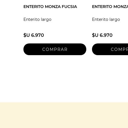
ENTERITO MONZA FUCSIA
ENTERITO MONZ
Enterito largo
Enterito largo
$U 6.970
$U 6.970