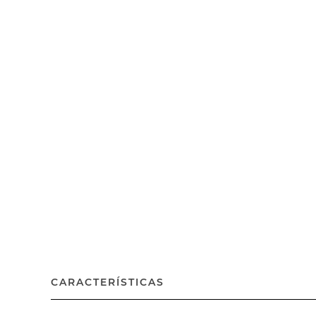
CARACTERÍSTICAS