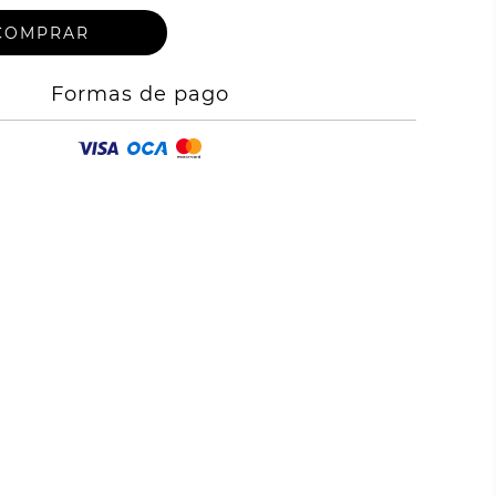
Formas de pago