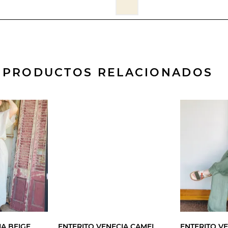
PRODUCTOS RELACIONADOS
IA BEIGE
ENTERITO VENECIA CAMEL
ENTERITO V