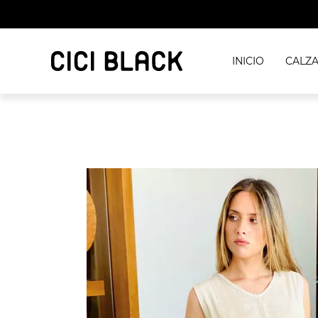
INICIO
CALZ