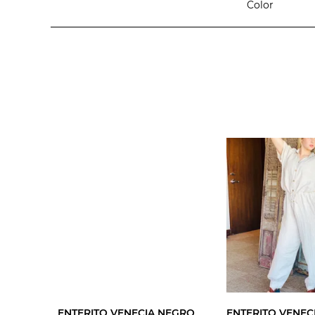
Color
ENTERITO VENECIA NEGRO
ENTERITO VENEC