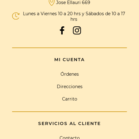
Jose Ellauri 669
Lunes a Viernes 10 a 20 hrs y Sábados de 10 a 17
hrs
MI CUENTA
Órdenes
Direcciones
Carrito
SERVICIOS AL CLIENTE
Contacto