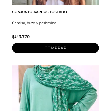
CONJUNTO AARHUS TOSTADO
Camisa, buzo y pashmina
$U 3.770