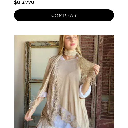
$U 3.770