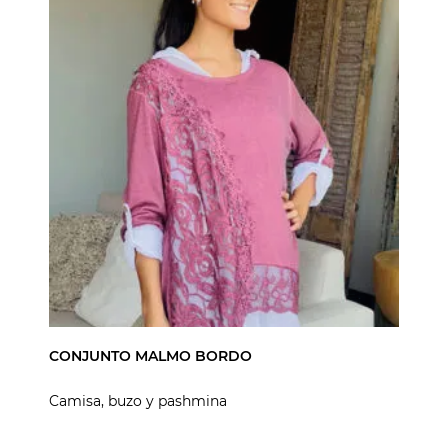
CONJUNTO MALMO BORDO
Camisa, buzo y pashmina