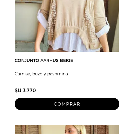
CONJUNTO AARHUS BEIGE
Camisa, buzo y pashmina
$U 3.770