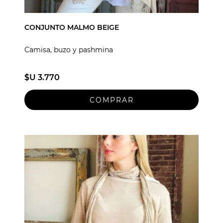
CONJUNTO MALMO BEIGE
Camisa, buzo y pashmina
$U 3.770