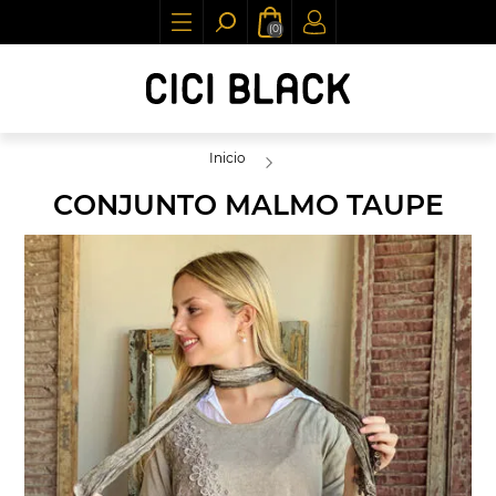
(0)
Inicio
CONJUNTO MALMO TAUPE