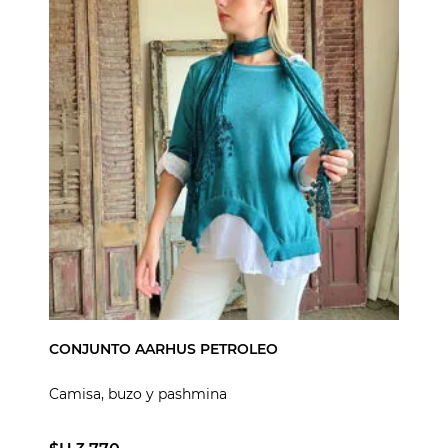
CONJUNTO AARHUS PETROLEO
Camisa, buzo y pashmina