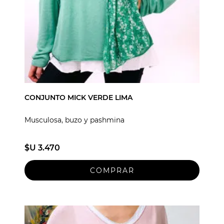
CONJUNTO MICK VERDE LIMA
Musculosa, buzo y pashmina
$U 3.470