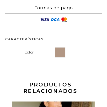
Formas de pago
CARACTERÍSTICAS
Color
PRODUCTOS
RELACIONADOS