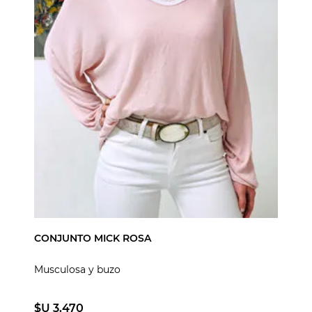
CONJUNTO MICK ROSA
Musculosa y buzo
$U 3.470