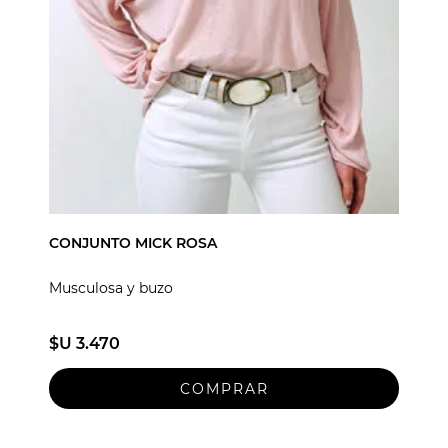
CONJUNTO MICK ROSA
Musculosa y buzo
$U 3.470