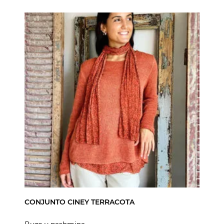
CONJUNTO CINEY TERRACOTA