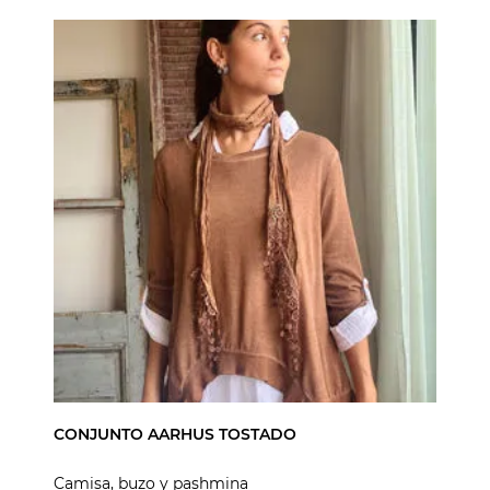
CONJUNTO AARHUS TOSTADO
Camisa, buzo y pashmina