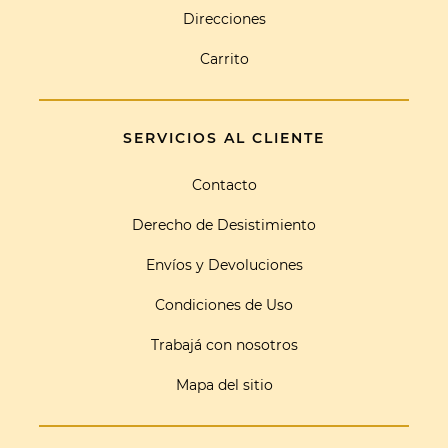
Direcciones
Carrito
SERVICIOS AL CLIENTE
Contacto
Derecho de Desistimiento
Envíos y Devoluciones
Condiciones de Uso
Trabajá con nosotros
Mapa del sitio