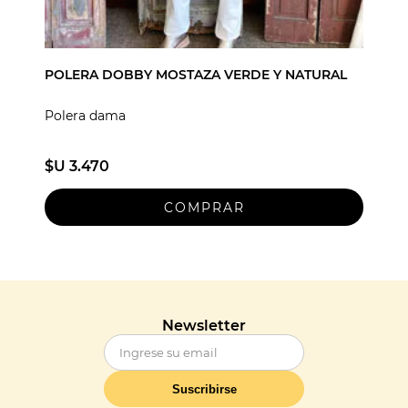
POLERA DOBBY MOSTAZA VERDE Y NATURAL
Polera dama
$U 3.470
Newsletter
Suscribirse