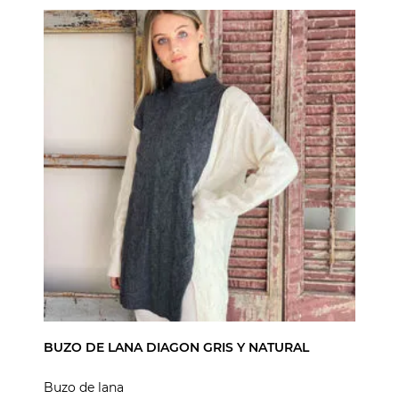
BUZO DE LANA DIAGON GRIS Y NATURAL
Buzo de lana