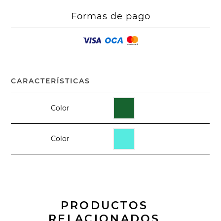
Formas de pago
CARACTERÍSTICAS
Color
Color
PRODUCTOS
RELACIONADOS