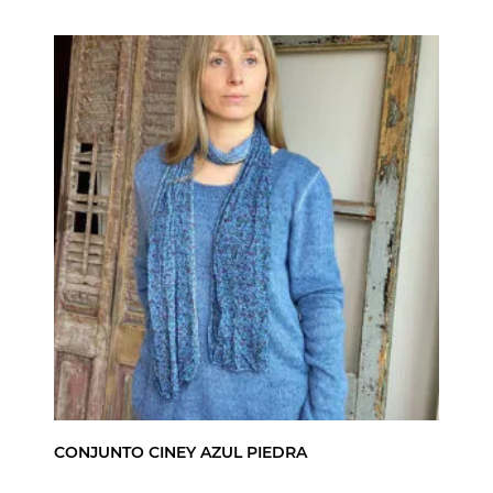
CONJUNTO CINEY AZUL PIEDRA