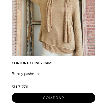
CONJUNTO CINEY CAMEL
Buzo y pashmina
$U 3.270