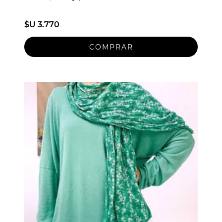
$U 3.770