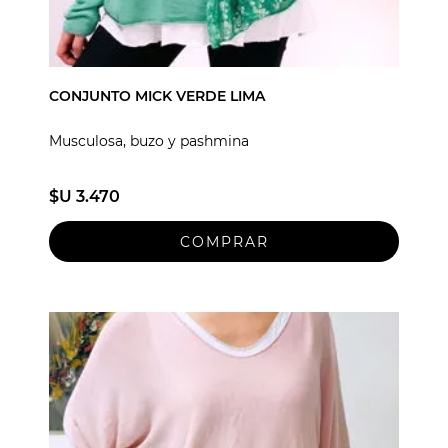
CONJUNTO MICK VERDE LIMA
Musculosa, buzo y pashmina
$U 3.470