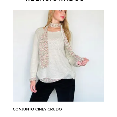
CONJUNTO CINEY CRUDO