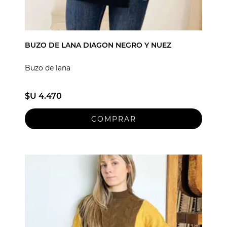
BUZO DE LANA DIAGON NEGRO Y NUEZ
Buzo de lana
$U 4.470