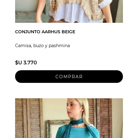
CONJUNTO AARHUS BEIGE
Camisa, buzo y pashmina
$U 3.770