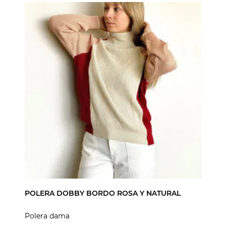
POLERA DOBBY BORDO ROSA Y NATURAL
Polera dama