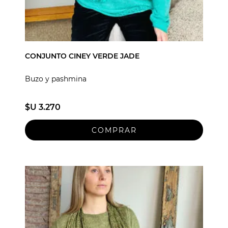
CONJUNTO CINEY VERDE JADE
Buzo y pashmina
$U 3.270