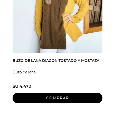
BUZO DE LANA DIAGON TOSTADO Y MOSTAZA
Buzo de lana
$U 4.470