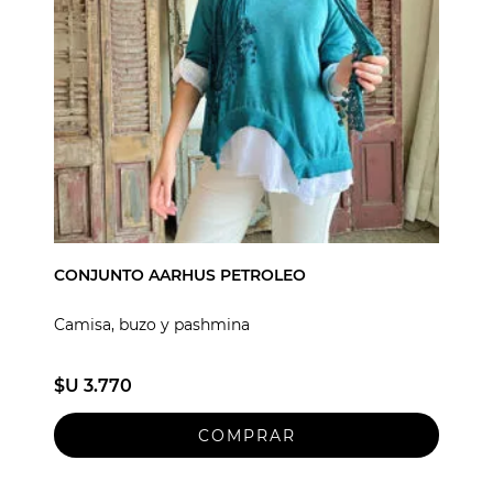
CONJUNTO AARHUS PETROLEO
Camisa, buzo y pashmina
$U 3.770