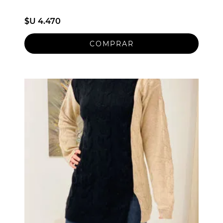
$U 4.470