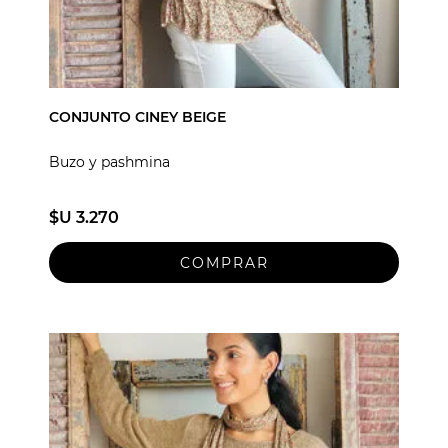
CONJUNTO CINEY BEIGE
Buzo y pashmina
$U 3.270