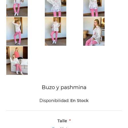
Buzo y pashmina
Disponibilidad:
En Stock
Talle
*