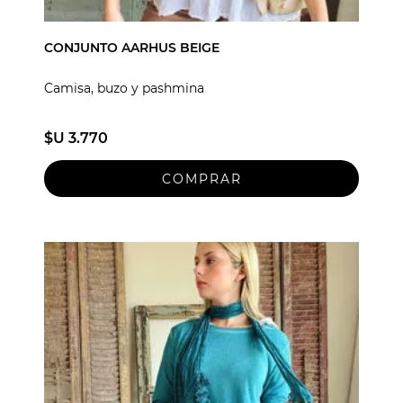
CONJUNTO AARHUS BEIGE
Camisa, buzo y pashmina
$U 3.770