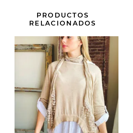
PRODUCTOS
RELACIONADOS