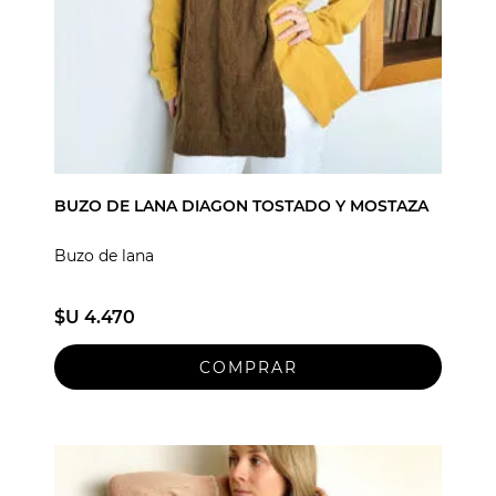
BUZO DE LANA DIAGON TOSTADO Y MOSTAZA
Buzo de lana
$U 4.470