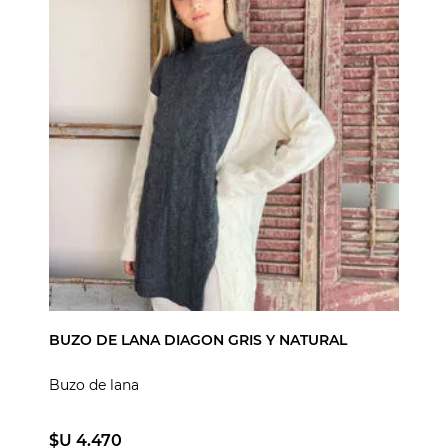
BUZO DE LANA DIAGON GRIS Y NATURAL
Buzo de lana
$U 4.470