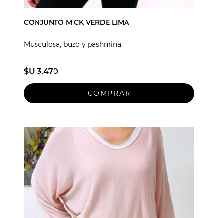
CONJUNTO MICK VERDE LIMA
Musculosa, buzo y pashmina
$U 3.470