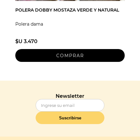
POLERA DOBBY MOSTAZA VERDE Y NATURAL
Polera dama
$U 3.470
Newsletter
Suscribirse