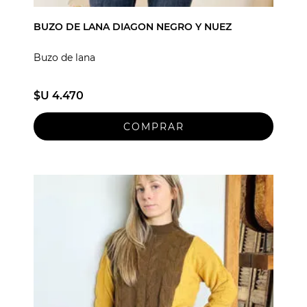
BUZO DE LANA DIAGON NEGRO Y NUEZ
Buzo de lana
$U 4.470