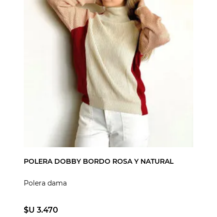
POLERA DOBBY BORDO ROSA Y NATURAL
Polera dama
$U 3.470