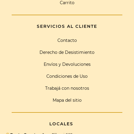
Carrito
SERVICIOS AL CLIENTE
Contacto
Derecho de Desistimiento
Envíos y Devoluciones
Condiciones de Uso
Trabajá con nosotros
Mapa del sitio
LOCALES