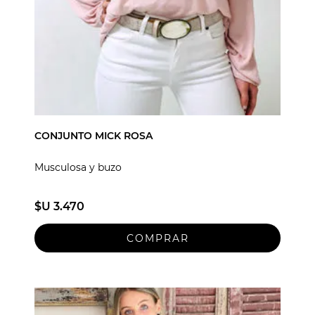
CONJUNTO MICK ROSA
Musculosa y buzo
$U 3.470