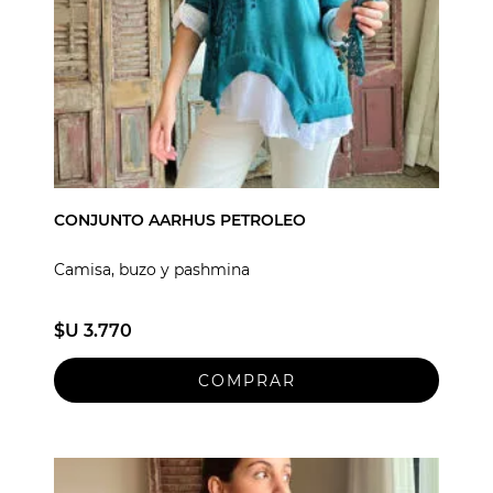
CONJUNTO AARHUS PETROLEO
Camisa, buzo y pashmina
$U 3.770