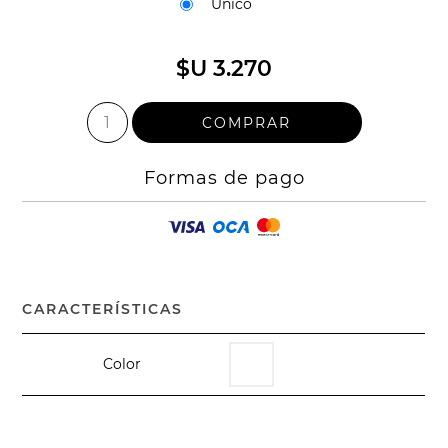
Unico
$U 3.270
Formas de pago
CARACTERÍSTICAS
Color