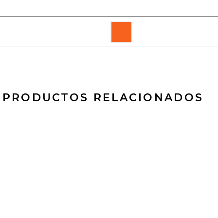
PRODUCTOS RELACIONADOS