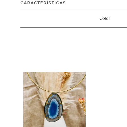
CARACTERÍSTICAS
Color