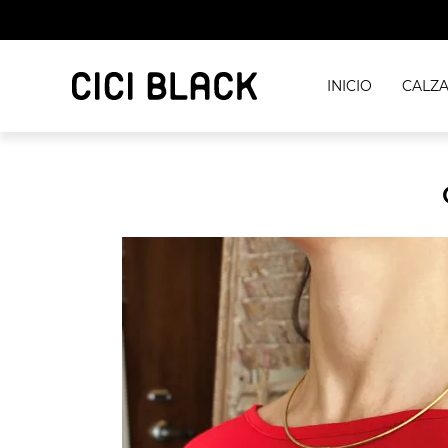
INICIO
CALZ