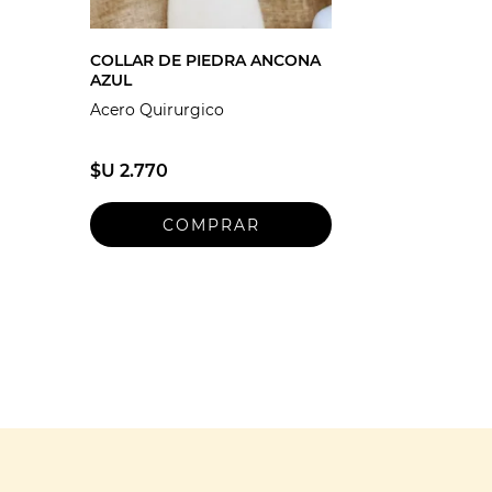
COLLAR DE PIEDRA ANCONA
AZUL
Acero Quirurgico
$U 2.770