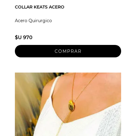
COLLAR KEATS ACERO
Acero Quirurgico
$U 970