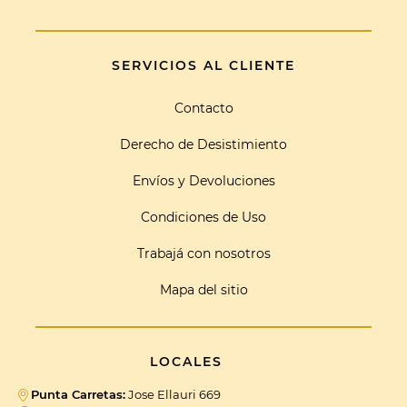
SERVICIOS AL CLIENTE
Contacto
Derecho de Desistimiento
Envíos y Devoluciones
Condiciones de Uso
Trabajá con nosotros
Mapa del sitio
LOCALES
Punta Carretas:
Jose Ellauri 669