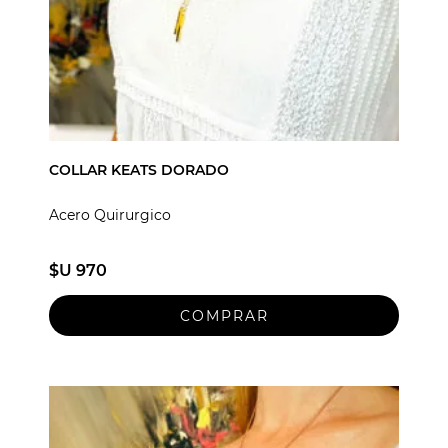
COLLAR KEATS DORADO
Acero Quirurgico
$U 970