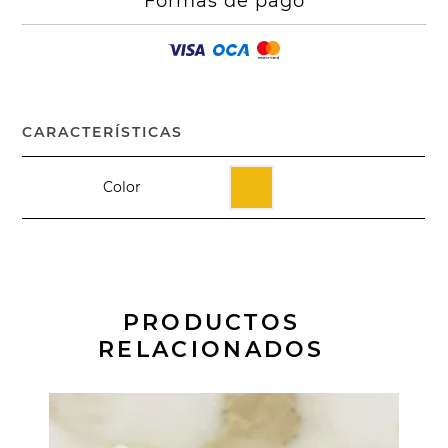
Formas de pago
CARACTERÍSTICAS
Color
PRODUCTOS
RELACIONADOS