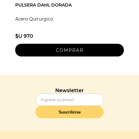
PULSERA DAHL DORADA
Acero Quirurgico
$U 970
Newsletter
Suscribirse