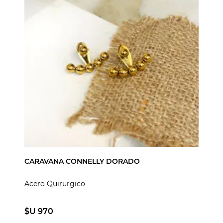
CARAVANA CONNELLY DORADO
Acero Quirurgico
$U 970