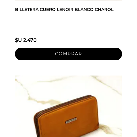
BILLETERA CUERO LENOIR BLANCO CHAROL
$U 2.470