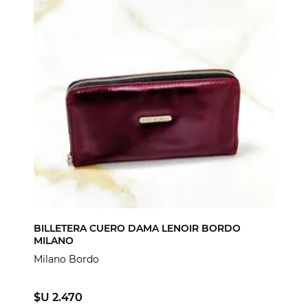
BILLETERA CUERO DAMA LENOIR BORDO
MILANO
Milano Bordo
$U 2.470