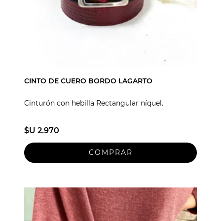
CINTO DE CUERO BORDO LAGARTO
Cinturón con hebilla Rectangular níquel.
$U 2.970