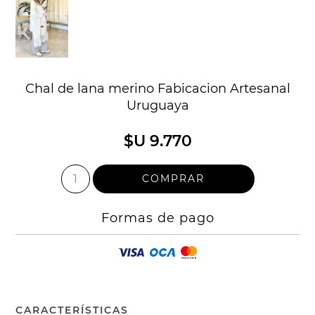
Chal de lana merino Fabicacion Artesanal
Uruguaya
$U 9.770
Formas de pago
CARACTERÍSTICAS