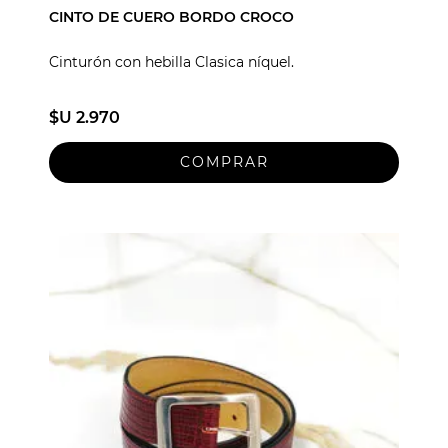
CINTO DE CUERO BORDO CROCO
Cinturón con hebilla Clasica níquel.
$U 2.970