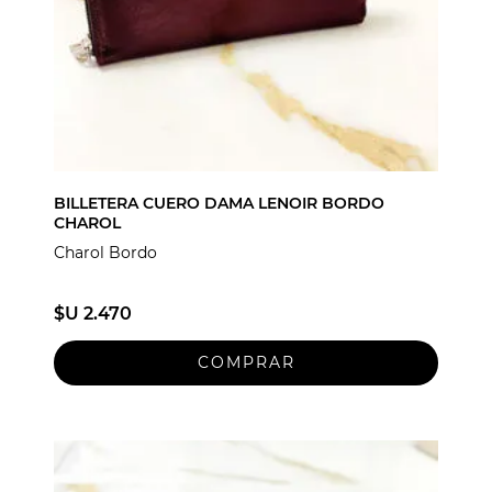
BILLETERA CUERO DAMA LENOIR BORDO
CHAROL
Charol Bordo
$U 2.470