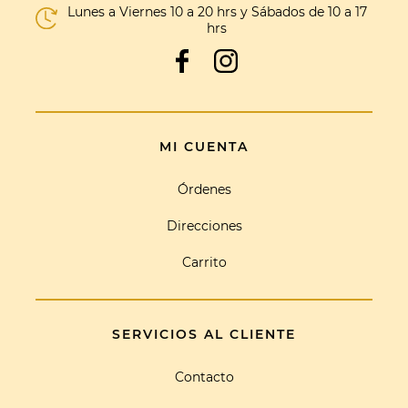
Lunes a Viernes 10 a 20 hrs y Sábados de 10 a 17
hrs
MI CUENTA
Órdenes
Direcciones
Carrito
SERVICIOS AL CLIENTE
Contacto