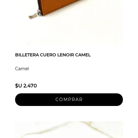
BILLETERA CUERO LENOIR CAMEL
Camel
$U 2.470