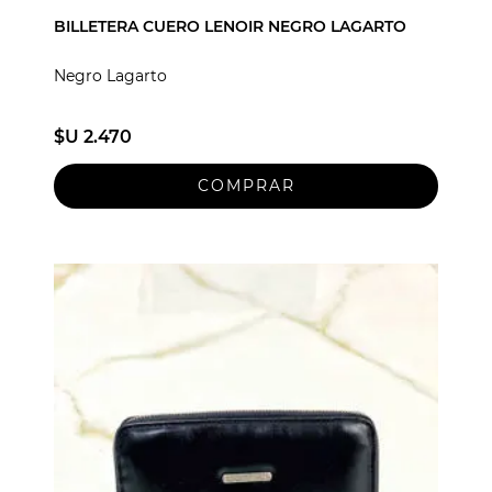
BILLETERA CUERO LENOIR NEGRO LAGARTO
Negro Lagarto
$U 2.470