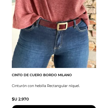
CINTO DE CUERO BORDO MILANO
Cinturón con hebilla Rectangular níquel.
$U 2.970