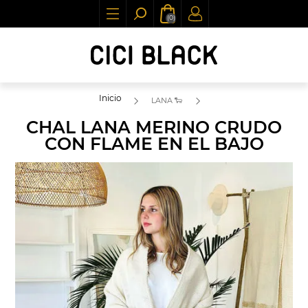
(0)
Inicio
LANA 🐑
CHAL LANA MERINO CRUDO
CON FLAME EN EL BAJO