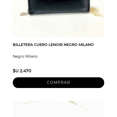
BILLETERA CUERO LENOIR NEGRO MILANO
Negro Milano
$U 2.470