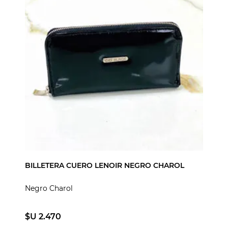
BILLETERA CUERO LENOIR NEGRO CHAROL
Negro Charol
$U 2.470