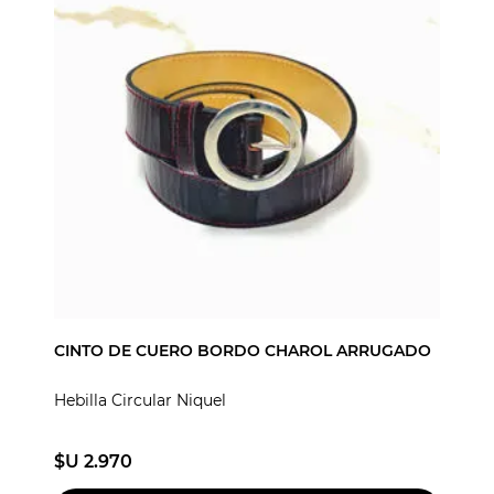
CINTO DE CUERO BORDO CHAROL ARRUGADO
Hebilla Circular Niquel
$U 2.970