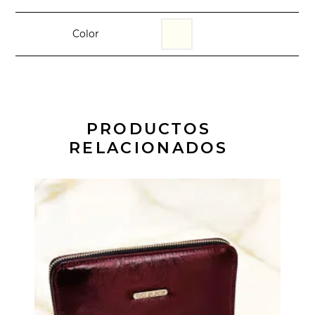
Color
PRODUCTOS
RELACIONADOS