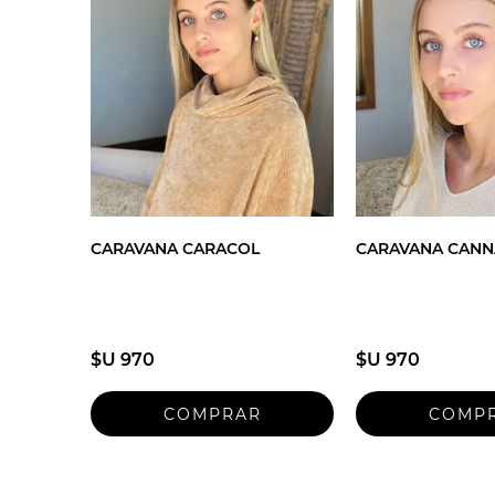
CARAVANA CARACOL
CARAVANA CANN
$U 970
$U 970