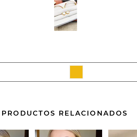
PRODUCTOS RELACIONADOS