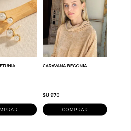
ETUNIA
CARAVANA BEGONIA
$U 970