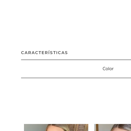
CARACTERÍSTICAS
Color