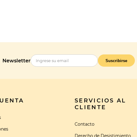
Newsletter
Suscribirse
CUENTA
SERVICIOS AL
CLIENTE
s
Contacto
ones
Derecho de Desistimiento