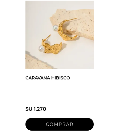
CARAVANA HIBISCO
$U 1.270