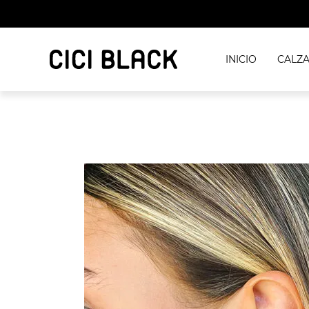
INICIO
CALZ