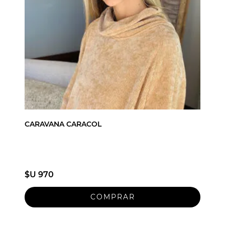
CARAVANA CARACOL
$U 970