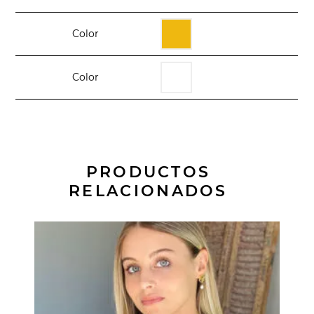
Color
Color
PRODUCTOS
RELACIONADOS