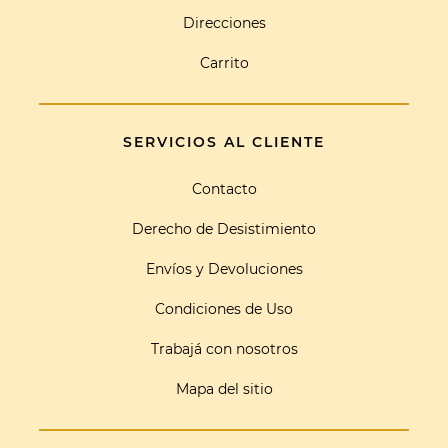
Direcciones
Carrito
SERVICIOS AL CLIENTE
Contacto
Derecho de Desistimiento
Envíos y Devoluciones
Condiciones de Uso
Trabajá con nosotros
Mapa del sitio