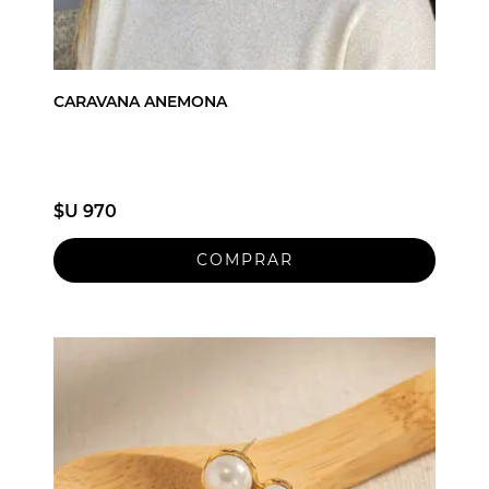
CARAVANA ANEMONA
$U 970