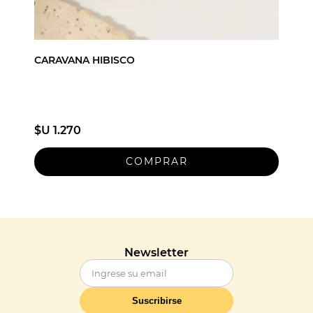
CARAVANA HIBISCO
$U 1.270
Newsletter
Suscribirse