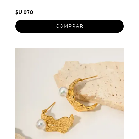
$U 970