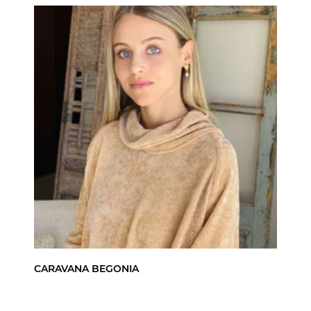
CARAVANA BEGONIA