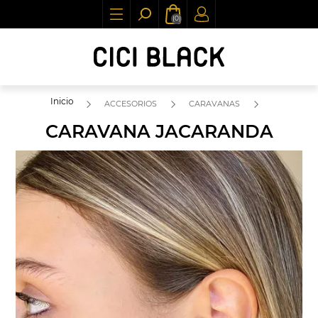
(0)
Inicio
ACCESORIOS
CARAVANAS
CARAVANA JACARANDA