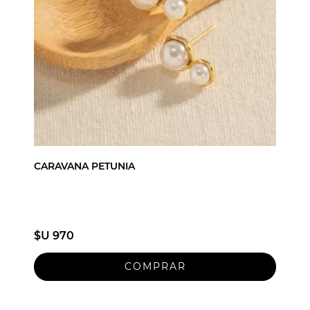
CARAVANA PETUNIA
$U 970