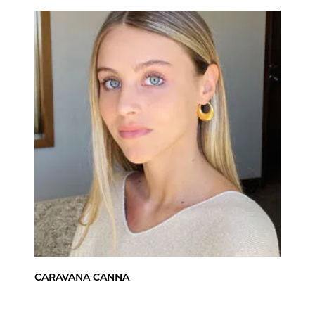
CARAVANA CANNA