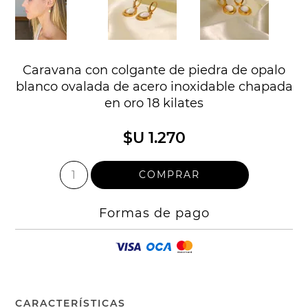
Caravana con colgante de piedra de opalo
blanco ovalada de acero inoxidable chapada
en oro 18 kilates
$U 1.270
Formas de pago
CARACTERÍSTICAS