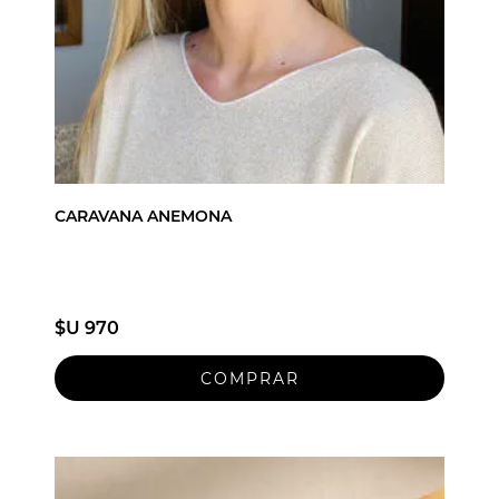
CARAVANA ANEMONA
$U 970