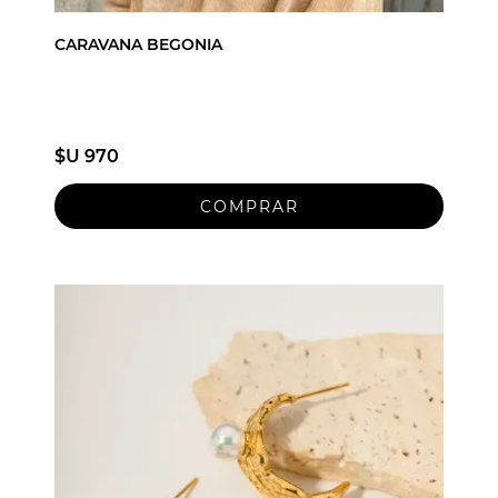
CARAVANA BEGONIA
$U 970