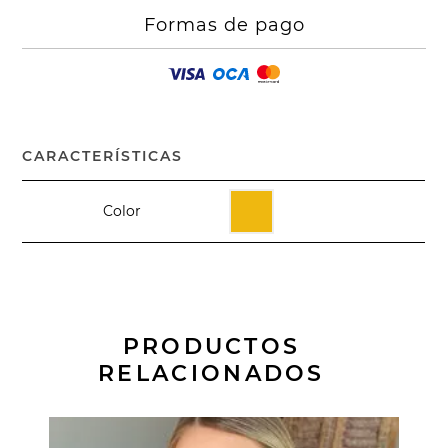
Formas de pago
CARACTERÍSTICAS
Color
PRODUCTOS
RELACIONADOS