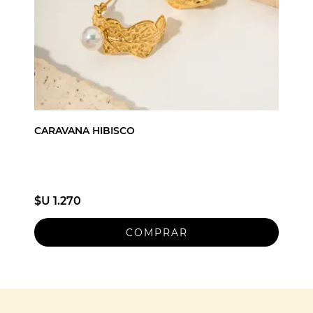
CARAVANA HIBISCO
$U 1.270