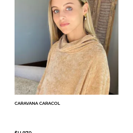
CARAVANA CARACOL