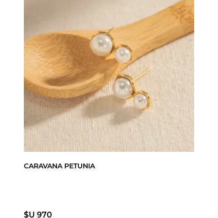
CARAVANA PETUNIA
$U 970