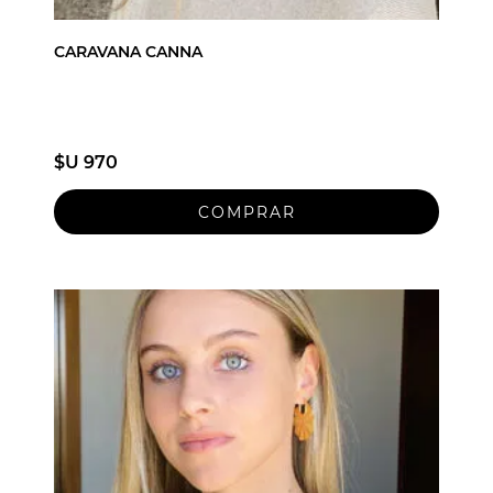
CARAVANA CANNA
$U 970