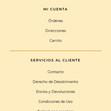
MI CUENTA
Órdenes
Direcciones
Carrito
SERVICIOS AL CLIENTE
Contacto
Derecho de Desistimiento
Envíos y Devoluciones
Condiciones de Uso