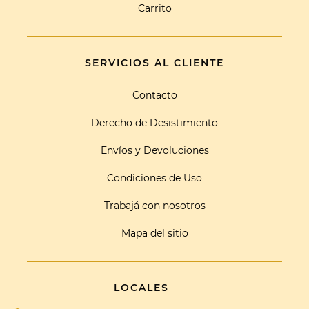
Carrito
SERVICIOS AL CLIENTE
Contacto
Derecho de Desistimiento
Envíos y Devoluciones
Condiciones de Uso
Trabajá con nosotros
Mapa del sitio
LOCALES