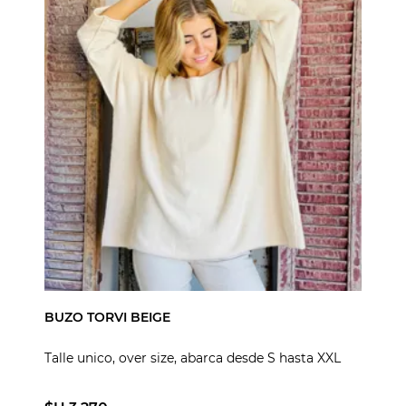
BUZO TORVI BEIGE
Talle unico, over size, abarca desde S hasta XXL