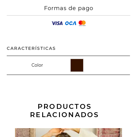
Formas de pago
CARACTERÍSTICAS
Color
PRODUCTOS
RELACIONADOS