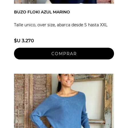
BUZO FLOKI AZUL MARINO
Talle unico, over size, abarca desde S hasta XXL
$U 3.270