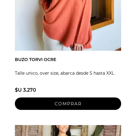
BUZO TORVI OCRE
Talle unico, over size, abarca desde S hasta XXL
$U 3.270