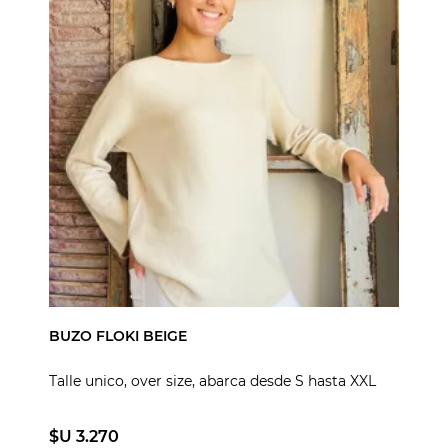
BUZO FLOKI BEIGE
Talle unico, over size, abarca desde S hasta XXL
$U 3.270