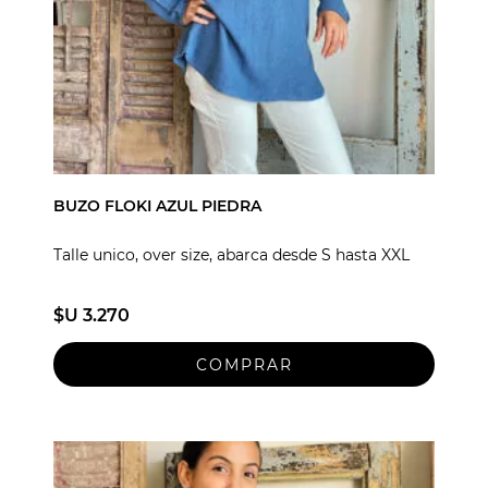
BUZO FLOKI AZUL PIEDRA
Talle unico, over size, abarca desde S hasta XXL
$U 3.270