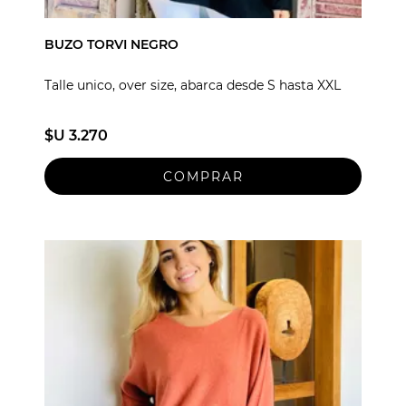
BUZO TORVI NEGRO
Talle unico, over size, abarca desde S hasta XXL
$U 3.270