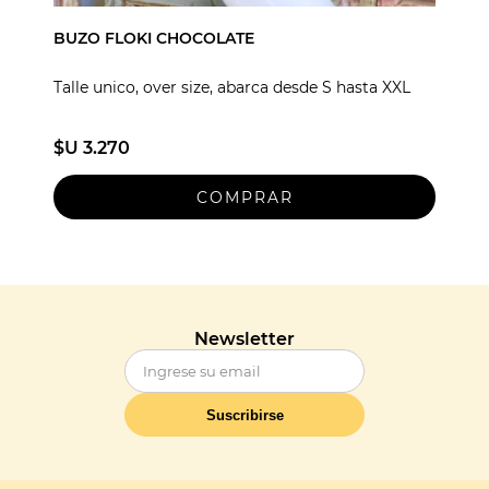
BUZO FLOKI CHOCOLATE
Talle unico, over size, abarca desde S hasta XXL
$U 3.270
Newsletter
Suscribirse