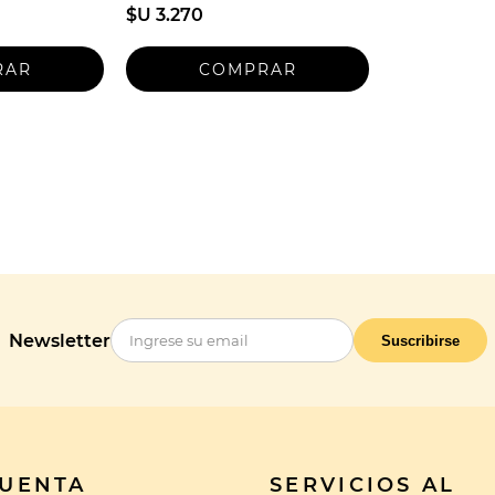
$U 3.270
Newsletter
Suscribirse
CUENTA
SERVICIOS AL