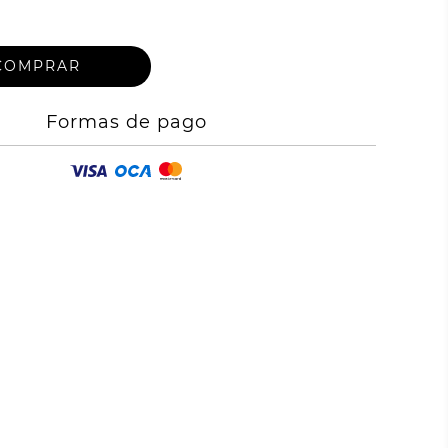
Formas de pago