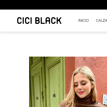
INICIO
CALZ