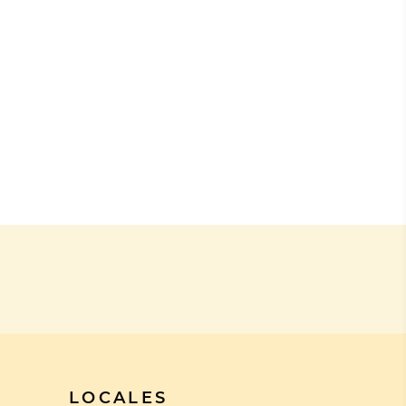
LOCALES