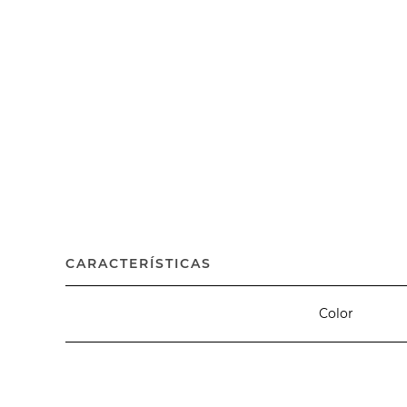
CARACTERÍSTICAS
Color