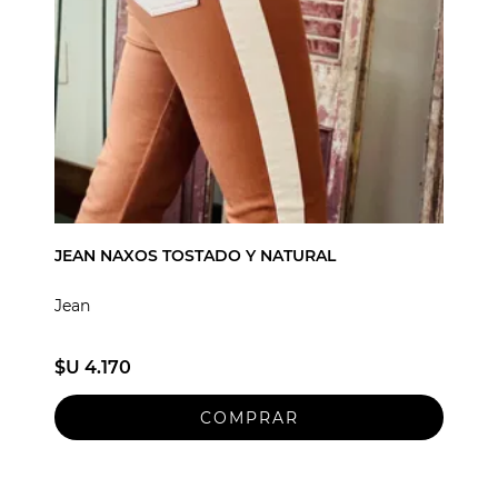
JEAN NAXOS TOSTADO Y NATURAL
Jean
$U 4.170