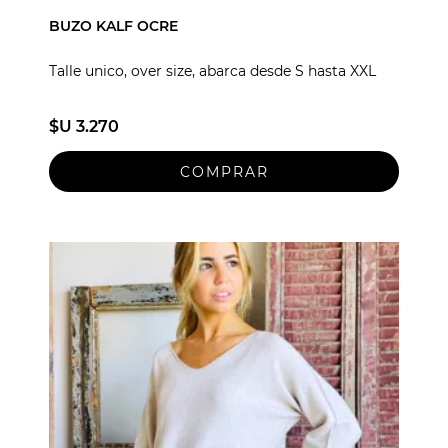
BUZO KALF OCRE
Talle unico, over size, abarca desde S hasta XXL
$U 3.270