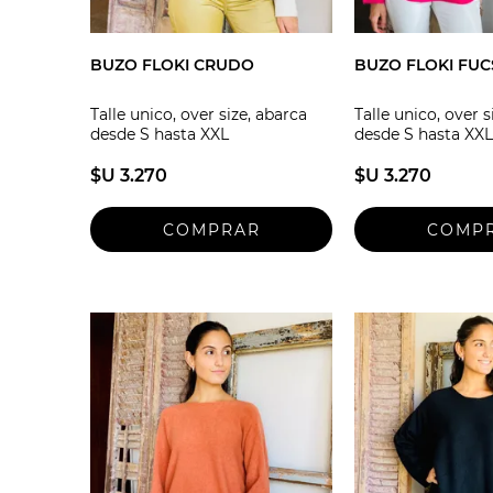
BUZO FLOKI CRUDO
BUZO FLOKI FUC
Talle unico, over size, abarca
Talle unico, over s
desde S hasta XXL
desde S hasta XXL
$U 3.270
$U 3.270