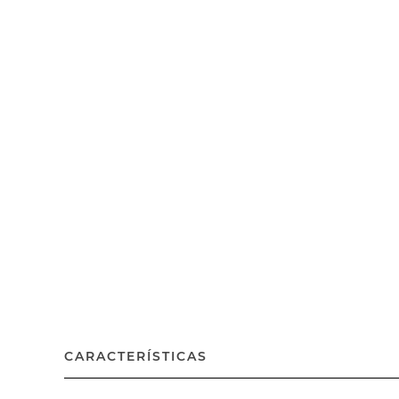
CARACTERÍSTICAS