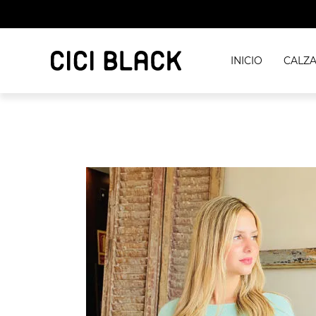
INICIO
CALZ