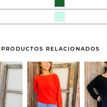
PRODUCTOS RELACIONADOS