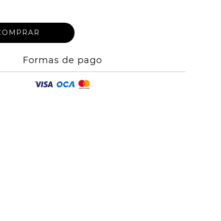
Formas de pago