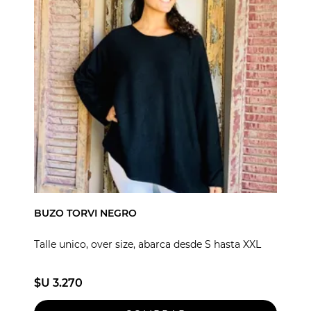
BUZO TORVI NEGRO
Talle unico, over size, abarca desde S hasta XXL
$U 3.270