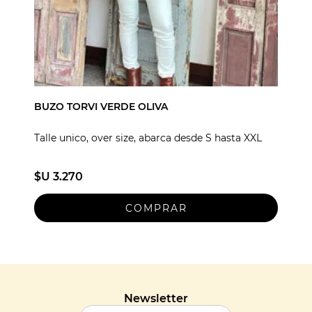
BUZO TORVI VERDE OLIVA
Talle unico, over size, abarca desde S hasta XXL
$U 3.270
Newsletter