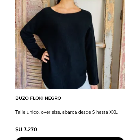
BUZO FLOKI NEGRO
Talle unico, over size, abarca desde S hasta XXL
$U 3.270