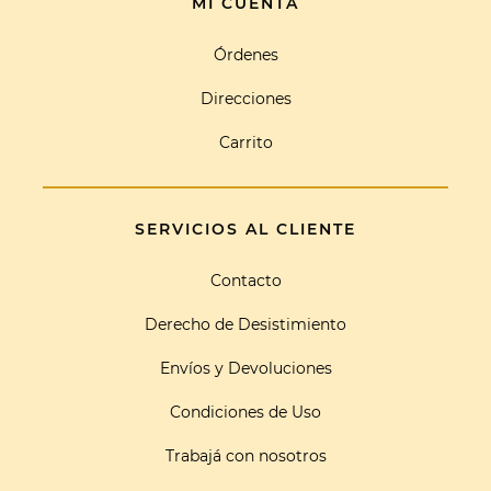
MI CUENTA
Órdenes
Direcciones
Carrito
SERVICIOS AL CLIENTE
Contacto
Derecho de Desistimiento
Envíos y Devoluciones
Condiciones de Uso
Trabajá con nosotros