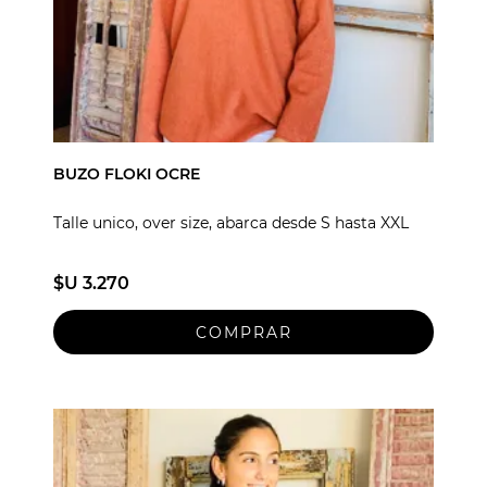
BUZO FLOKI OCRE
Talle unico, over size, abarca desde S hasta XXL
$U 3.270