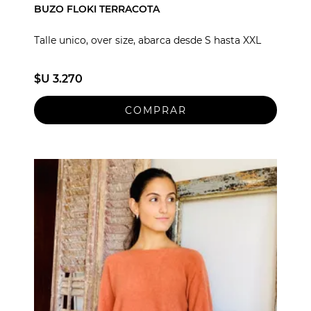
BUZO FLOKI TERRACOTA
Talle unico, over size, abarca desde S hasta XXL
$U 3.270