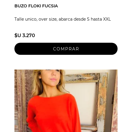
BUZO FLOKI FUCSIA
Talle unico, over size, abarca desde S hasta XXL
$U 3.270