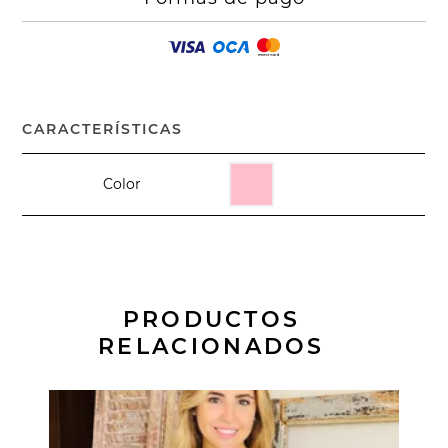
CARACTERÍSTICAS
Color
PRODUCTOS
RELACIONADOS