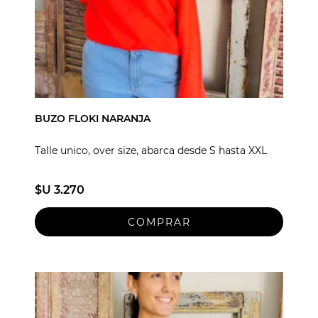
BUZO FLOKI NARANJA
Talle unico, over size, abarca desde S hasta XXL
$U 3.270