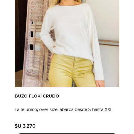
BUZO FLOKI CRUDO
Talle unico, over size, abarca desde S hasta XXL
$U 3.270