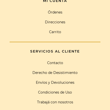
MI CUENTA
Órdenes
Direcciones
Carrito
SERVICIOS AL CLIENTE
Contacto
Derecho de Desistimiento
Envíos y Devoluciones
Condiciones de Uso
Trabajá con nosotros