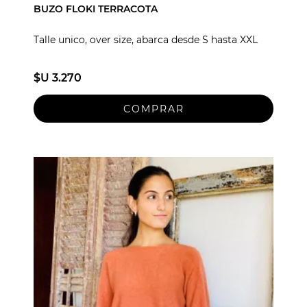
BUZO FLOKI TERRACOTA
Talle unico, over size, abarca desde S hasta XXL
$U 3.270