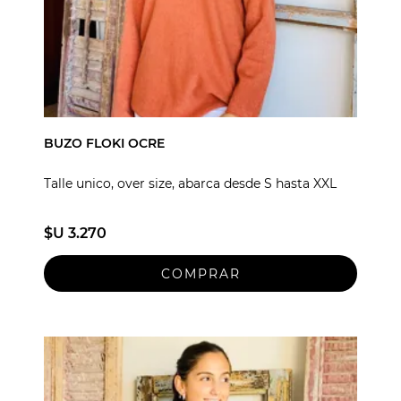
BUZO FLOKI OCRE
Talle unico, over size, abarca desde S hasta XXL
$U 3.270