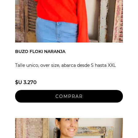
BUZO FLOKI NARANJA
Talle unico, over size, abarca desde S hasta XXL
$U 3.270