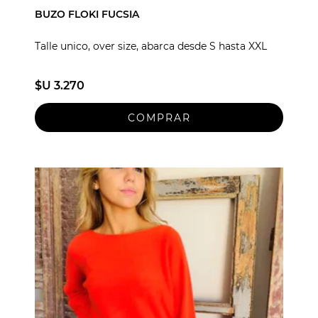
BUZO FLOKI FUCSIA
Talle unico, over size, abarca desde S hasta XXL
$U 3.270