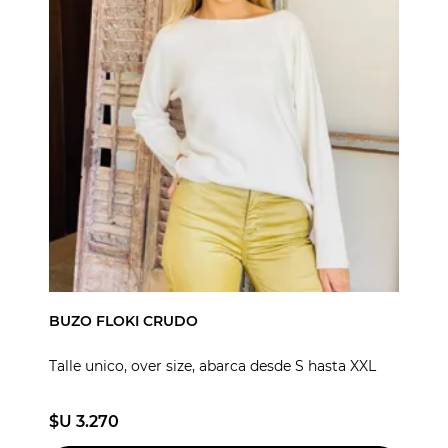
BUZO FLOKI CRUDO
Talle unico, over size, abarca desde S hasta XXL
$U 3.270