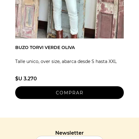
BUZO TORVI VERDE OLIVA
Talle unico, over size, abarca desde S hasta XXL
$U 3.270
Newsletter