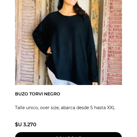
BUZO TORVI NEGRO
Talle unico, over size, abarca desde S hasta XXL
$U 3.270