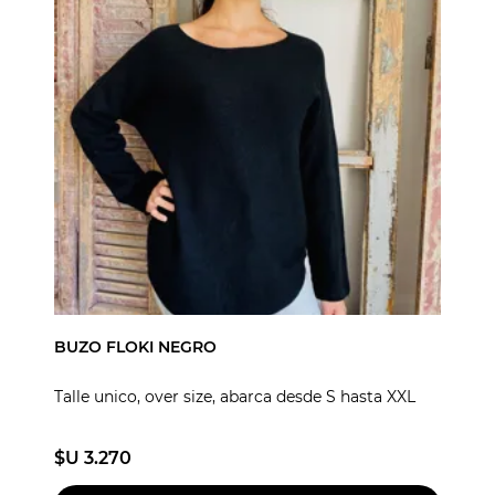
BUZO FLOKI NEGRO
Talle unico, over size, abarca desde S hasta XXL
$U 3.270