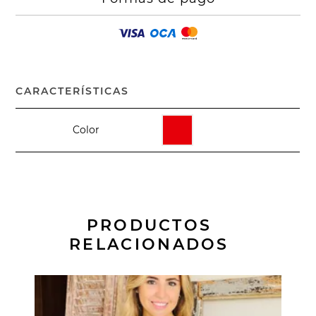
CARACTERÍSTICAS
Color
PRODUCTOS
RELACIONADOS