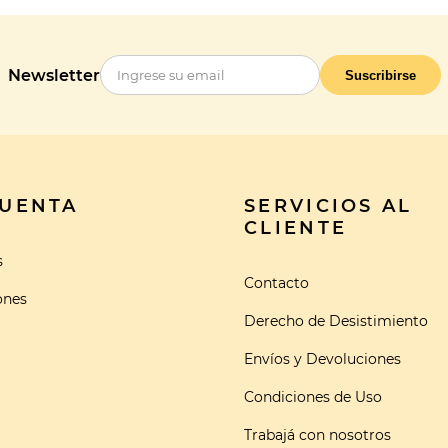
Newsletter
Suscribirse
CUENTA
SERVICIOS AL
CLIENTE
s
Contacto
ones
Derecho de Desistimiento
Envíos y Devoluciones
Condiciones de Uso
Trabajá con nosotros