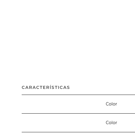
CARACTERÍSTICAS
Color
Color