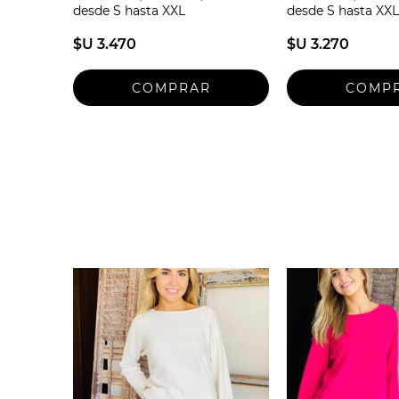
desde S hasta XXL
desde S hasta XXL
$U 3.470
$U 3.270