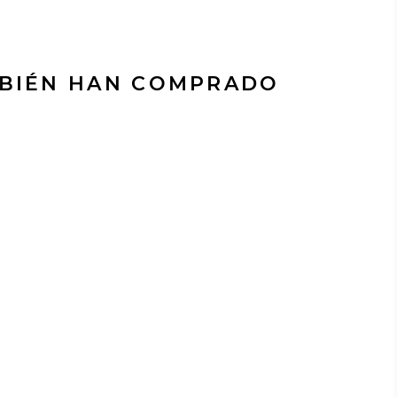
MBIÉN HAN COMPRADO