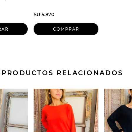
$U 5.870
PRODUCTOS RELACIONADOS