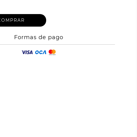
Formas de pago