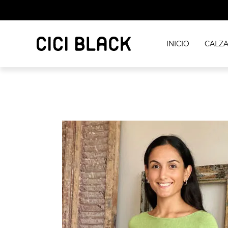
INICIO
CALZ