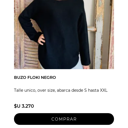
BUZO FLOKI NEGRO
Talle unico, over size, abarca desde S hasta XXL
$U 3.270