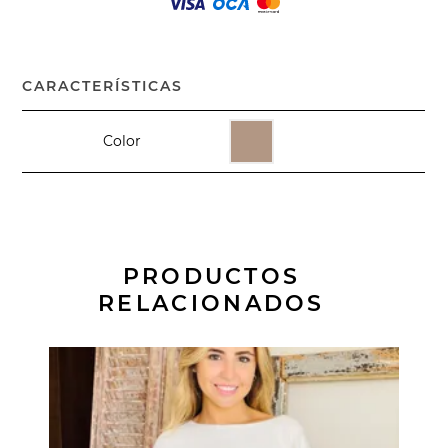
CARACTERÍSTICAS
Color
PRODUCTOS
RELACIONADOS