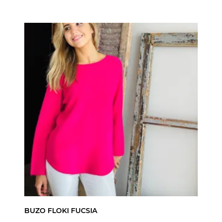
BUZO FLOKI FUCSIA