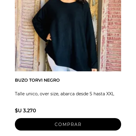
BUZO TORVI NEGRO
Talle unico, over size, abarca desde S hasta XXL
$U 3.270