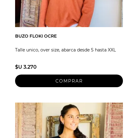
BUZO FLOKI OCRE
Talle unico, over size, abarca desde S hasta XXL
$U 3.270