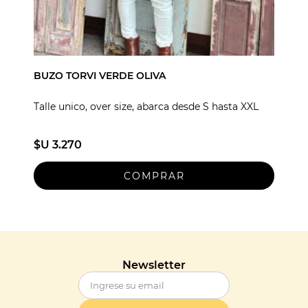
BUZO TORVI VERDE OLIVA
Talle unico, over size, abarca desde S hasta XXL
$U 3.270
Newsletter