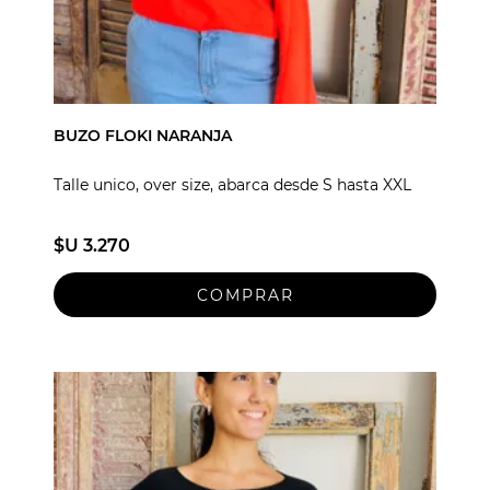
BUZO FLOKI NARANJA
Talle unico, over size, abarca desde S hasta XXL
$U 3.270