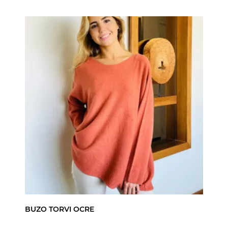
BUZO TORVI OCRE