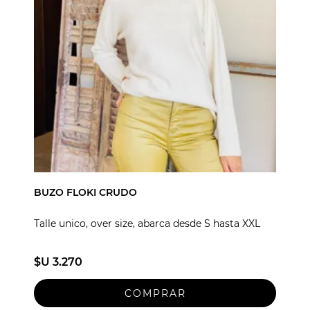
BUZO FLOKI CRUDO
Talle unico, over size, abarca desde S hasta XXL
$U 3.270