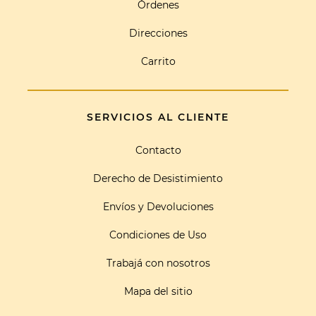
Órdenes
Direcciones
Carrito
SERVICIOS AL CLIENTE
Contacto
Derecho de Desistimiento
Envíos y Devoluciones
Condiciones de Uso
Trabajá con nosotros
Mapa del sitio