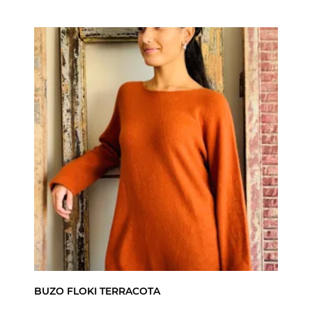
BUZO FLOKI TERRACOTA