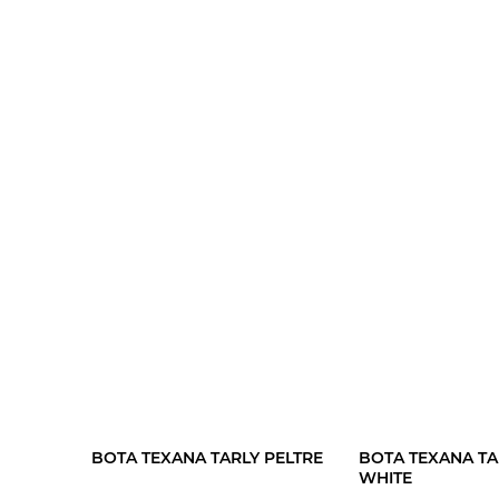
BOTA TEXANA TARLY PELTRE
BOTA TEXANA TA
WHITE