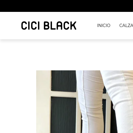
INICIO
CALZ