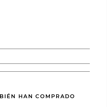
MBIÉN HAN COMPRADO