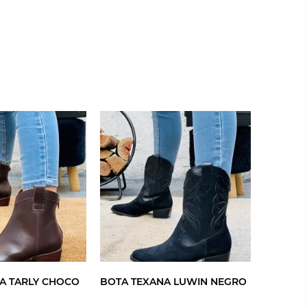
A TARLY CHOCO
BOTA TEXANA LUWIN NEGRO