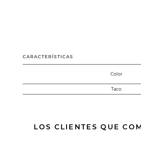
CARACTERÍSTICAS
Color
Taco
LOS CLIENTES QUE C