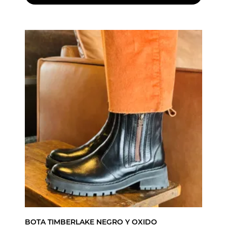
BOTA TIMBERLAKE NEGRO Y OXIDO