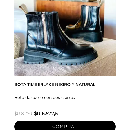
BOTA TIMBERLAKE NEGRO Y NATURAL
Bota de cuero con dos cierres
$U 6.577,5
$U 8.770