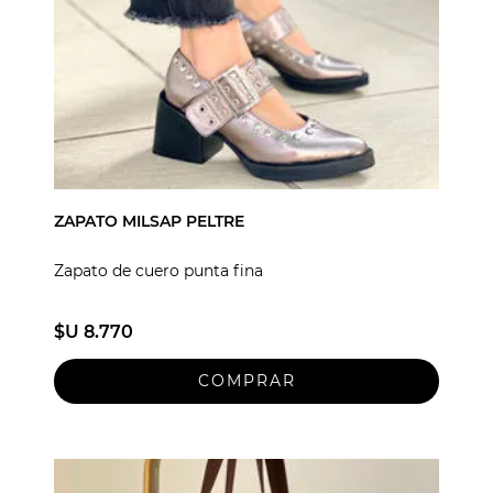
ZAPATO MILSAP PELTRE
Zapato de cuero punta fina
$U 8.770