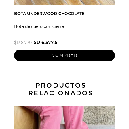
BOTA UNDERWOOD CHOCOLATE
Bota de cuero con cierre
$U 6.577,5
$U 8.770
PRODUCTOS
RELACIONADOS