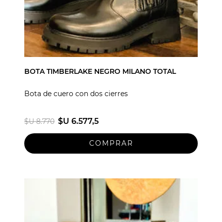
BOTA TIMBERLAKE NEGRO MILANO TOTAL
Bota de cuero con dos cierres
$U 6.577,5
$U 8.770