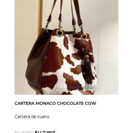
CARTERA MONACO CHOCOLATE COW
Cartera de cuero