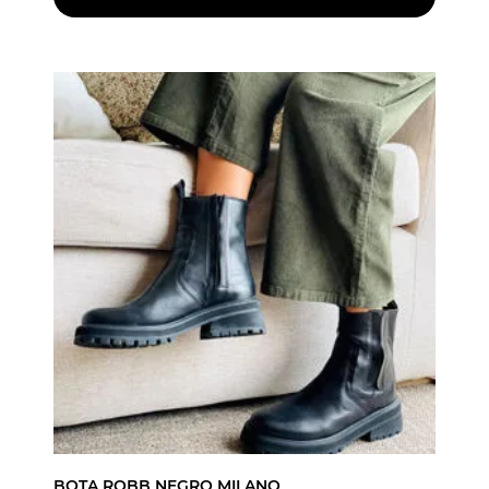
BOTA ROBB NEGRO MILANO