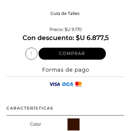
Precio:
$U 9.170
Con descuento:
$U 6.877,5
Formas de pago
CARACTERÍSTICAS
Color