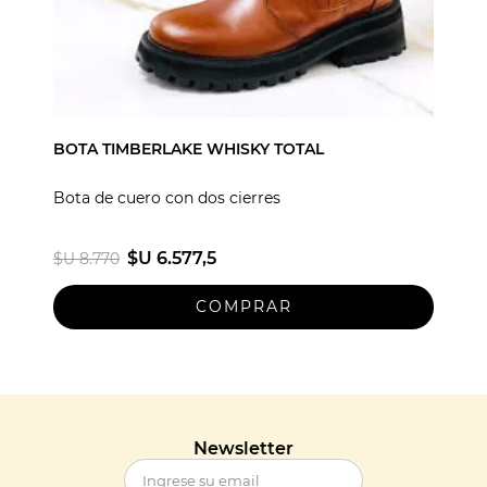
BOTA TIMBERLAKE WHISKY TOTAL
Bota de cuero con dos cierres
$U 6.577,5
$U 8.770
Newsletter