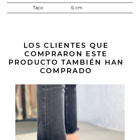
Taco
6 cm
LOS CLIENTES QUE
COMPRARON ESTE
PRODUCTO TAMBIÉN HAN
COMPRADO