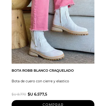
BOTA ROBB BLANCO CRAQUELADO
Bota de cuero con cierre y elastico
$U 6.577,5
$U 8.770