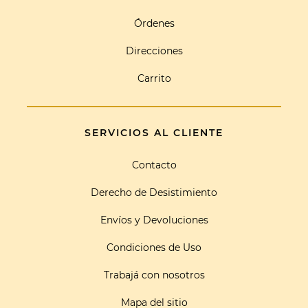
Órdenes
Direcciones
Carrito
SERVICIOS AL CLIENTE
Contacto
Derecho de Desistimiento
Envíos y Devoluciones
Condiciones de Uso
Trabajá con nosotros
Mapa del sitio