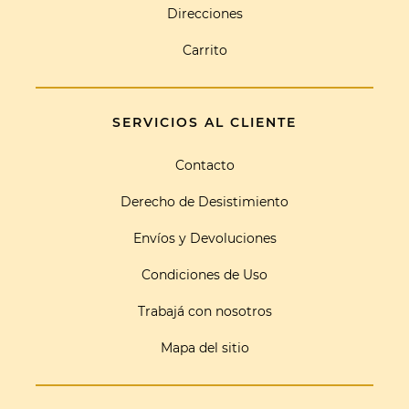
Direcciones
Carrito
SERVICIOS AL CLIENTE
Contacto
Derecho de Desistimiento
Envíos y Devoluciones
Condiciones de Uso
Trabajá con nosotros
Mapa del sitio