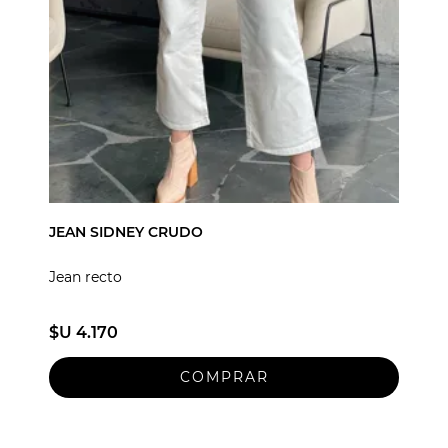
JEAN SIDNEY CRUDO
Jean recto
$U 4.170