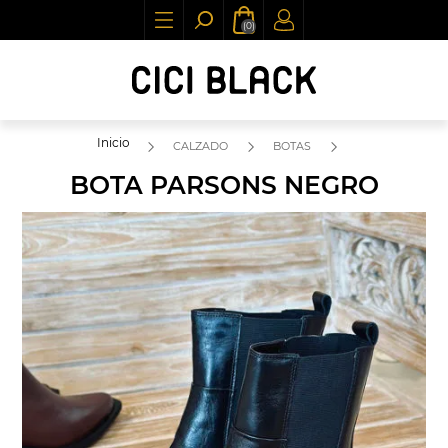
(0)
Inicio
CALZADO
BOTAS
BOTA PARSONS NEGRO