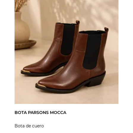
BOTA PARSONS MOCCA
Bota de cuero