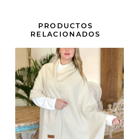
PRODUCTOS
RELACIONADOS