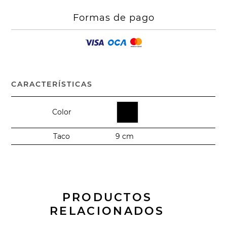
Formas de pago
CARACTERÍSTICAS
Color
Taco
9 cm
PRODUCTOS
RELACIONADOS