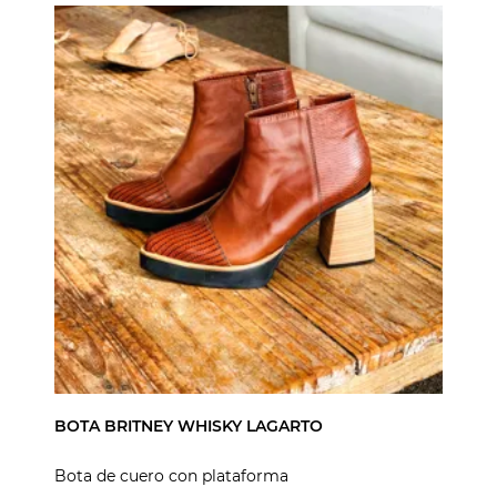
BOTA BRITNEY WHISKY LAGARTO
Bota de cuero con plataforma