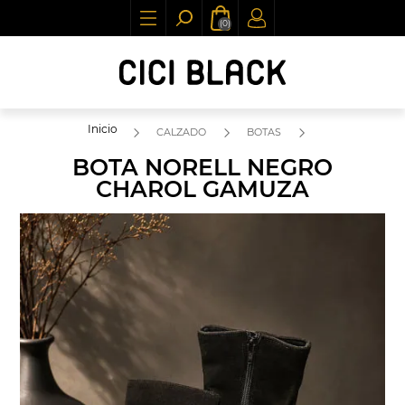
(0)
Inicio
CALZADO
BOTAS
BOTA NORELL NEGRO
CHAROL GAMUZA