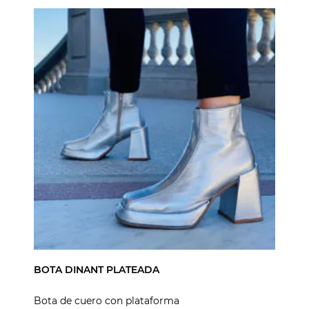
BOTA DINANT PLATEADA
Bota de cuero con plataforma