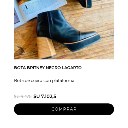
BOTA BRITNEY NEGRO LAGARTO
Bota de cuero con plataforma
$U 7.102,5
$U 9.470