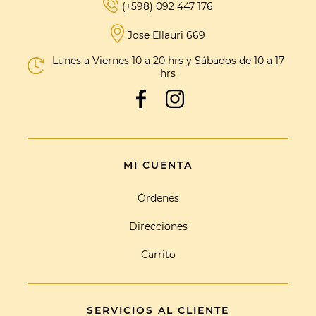
(+598) 092 447 176
Jose Ellauri 669
Lunes a Viernes 10 a 20 hrs y Sábados de 10 a 17
hrs
MI CUENTA
Órdenes
Direcciones
Carrito
SERVICIOS AL CLIENTE