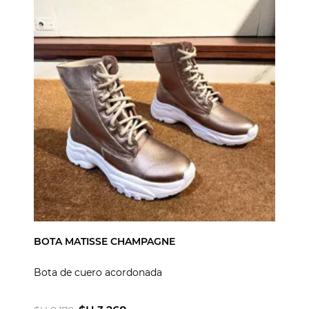
BOTA MATISSE CHAMPAGNE
Bota de cuero acordonada