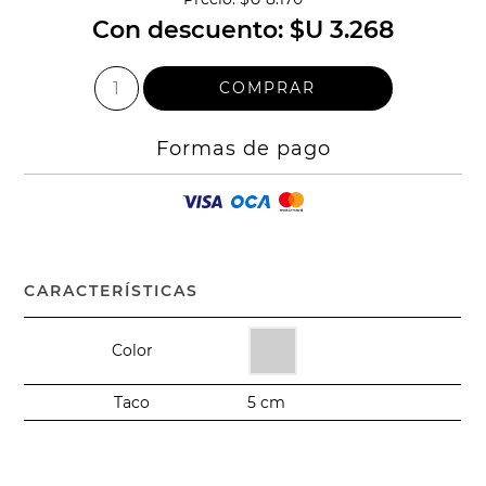
Con descuento:
$U 3.268
Formas de pago
CARACTERÍSTICAS
Color
Taco
5 cm