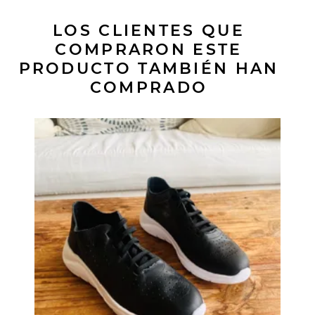
LOS CLIENTES QUE
COMPRARON ESTE
PRODUCTO TAMBIÉN HAN
COMPRADO