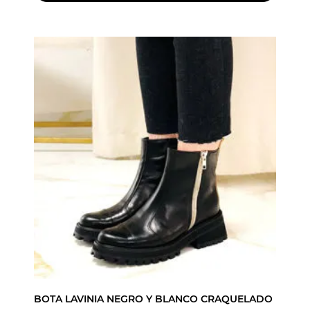
BOTA LAVINIA NEGRO Y BLANCO CRAQUELADO