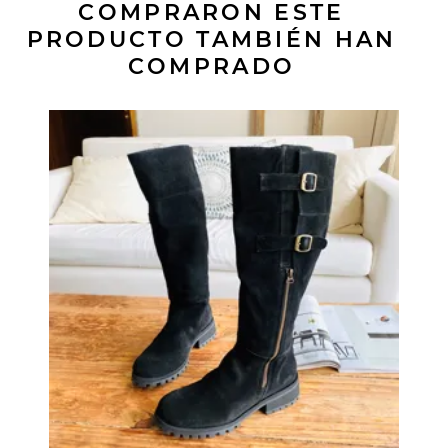
COMPRARON ESTE
PRODUCTO TAMBIÉN HAN
COMPRADO