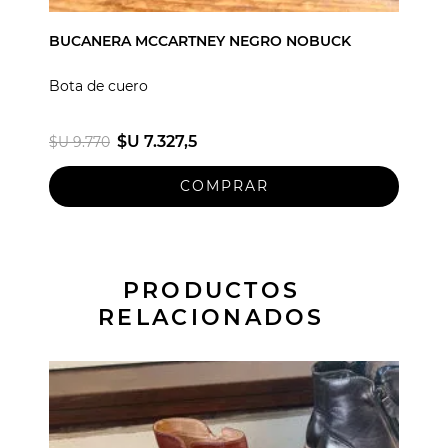
BUCANERA MCCARTNEY NEGRO NOBUCK
Bota de cuero
$U 7.327,5
$U 9.770
PRODUCTOS
RELACIONADOS