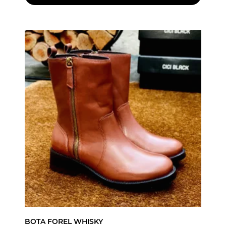
BOTA FOREL WHISKY