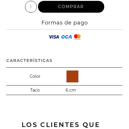
Formas de pago
CARACTERÍSTICAS
Color
Taco
6 cm
LOS CLIENTES QUE