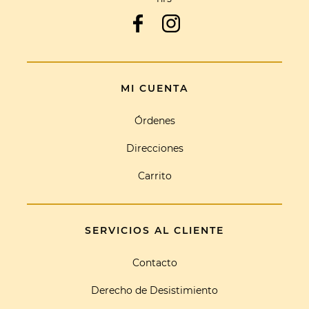
MI CUENTA
Órdenes
Direcciones
Carrito
SERVICIOS AL CLIENTE
Contacto
Derecho de Desistimiento