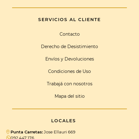
SERVICIOS AL CLIENTE
Contacto
Derecho de Desistimiento
Envíos y Devoluciones
Condiciones de Uso
Trabajá con nosotros
Mapa del sitio
LOCALES
Punta Carretas:
Jose Ellauri 669
092 447 176