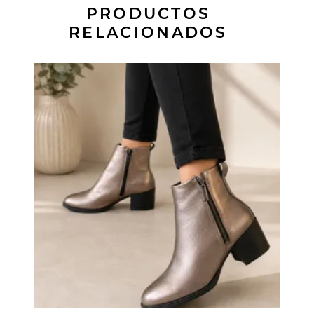
PRODUCTOS
RELACIONADOS