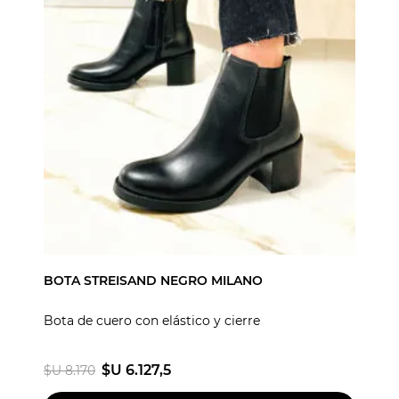
BOTA STREISAND NEGRO MILANO
Bota de cuero con elástico y cierre
$U 6.127,5
$U 8.170