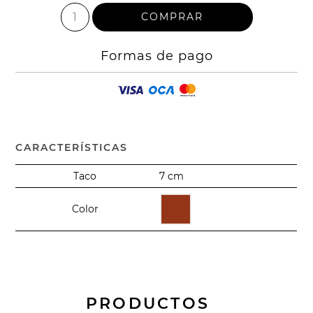
Formas de pago
CARACTERÍSTICAS
Taco
7 cm
Color
PRODUCTOS