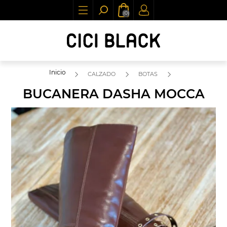
(0)
Inicio
CALZADO
BOTAS
BUCANERA DASHA MOCCA