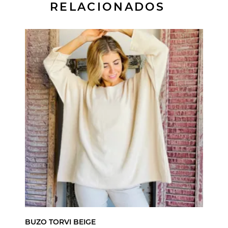
RELACIONADOS
BUZO TORVI BEIGE