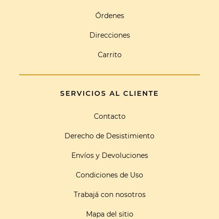
Órdenes
Direcciones
Carrito
SERVICIOS AL CLIENTE
Contacto
Derecho de Desistimiento
Envíos y Devoluciones
Condiciones de Uso
Trabajá con nosotros
Mapa del sitio