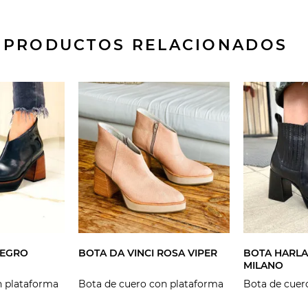
PRODUCTOS RELACIONADOS
NEGRO
BOTA DA VINCI ROSA VIPER
BOTA HARL
MILANO
n plataforma
Bota de cuero con plataforma
Bota de cuer