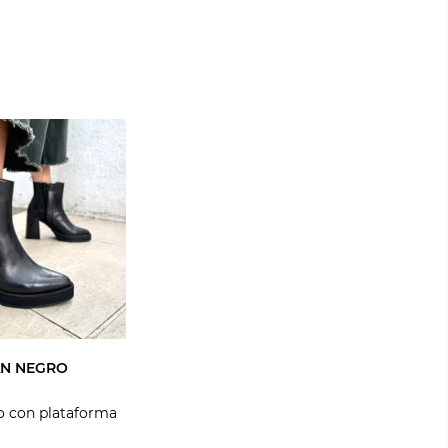
AN NEGRO
o con plataforma