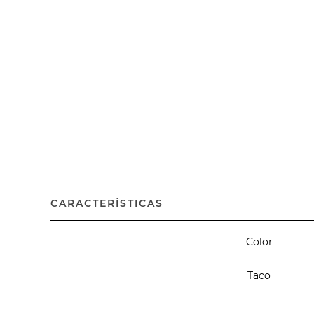
CARACTERÍSTICAS
Color
Taco