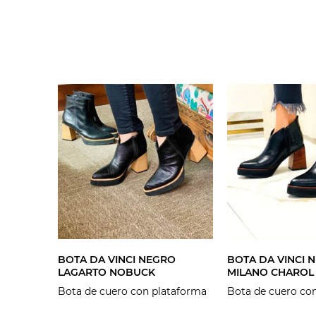
BOTA DA VINCI NEGRO
BOTA DA VINCI 
LAGARTO NOBUCK
MILANO CHAROL
Bota de cuero con plataforma
Bota de cuero co