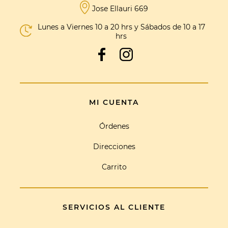
Jose Ellauri 669
Lunes a Viernes 10 a 20 hrs y Sábados de 10 a 17
hrs
MI CUENTA
Órdenes
Direcciones
Carrito
SERVICIOS AL CLIENTE