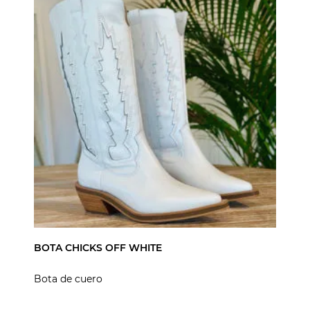
BOTA CHICKS OFF WHITE
Bota de cuero