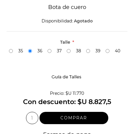
Bota de cuero
Disponibilidad:
Agotado
Talle
*
35
36
37
38
39
40
Precio:
$U 11.770
Con descuento:
$U 8.827,5