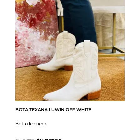
BOTA TEXANA LUWIN OFF WHITE
Bota de cuero