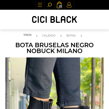
(0)
Inicio
CALZADO
BOTAS
BOTA BRUSELAS NEGRO
NOBUCK MILANO