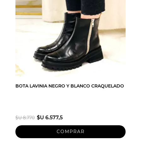
BOTA LAVINIA NEGRO Y BLANCO CRAQUELADO
$U 6.577,5
$U 8.770