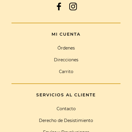
MI CUENTA
Órdenes
Direcciones
Carrito
SERVICIOS AL CLIENTE
Contacto
Derecho de Desistimiento