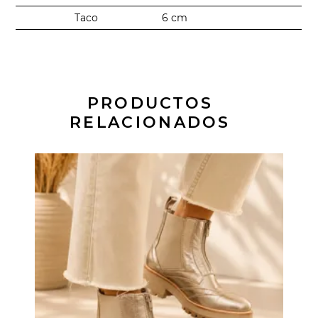
Taco
6 cm
PRODUCTOS
RELACIONADOS