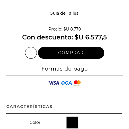
Precio:
$U 8.770
Con descuento:
$U 6.577,5
Formas de pago
CARACTERÍSTICAS
Color