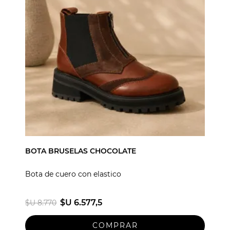
BOTA BRUSELAS CHOCOLATE
Bota de cuero con elastico
$U 6.577,5
$U 8.770