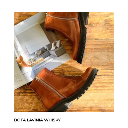
BOTA LAVINIA WHISKY