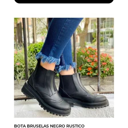
BOTA BRUSELAS NEGRO RUSTICO