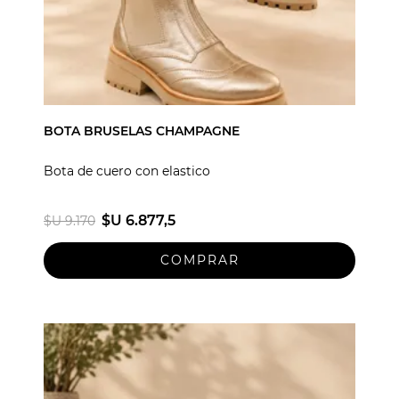
BOTA BRUSELAS CHAMPAGNE
Bota de cuero con elastico
$U 6.877,5
$U 9.170