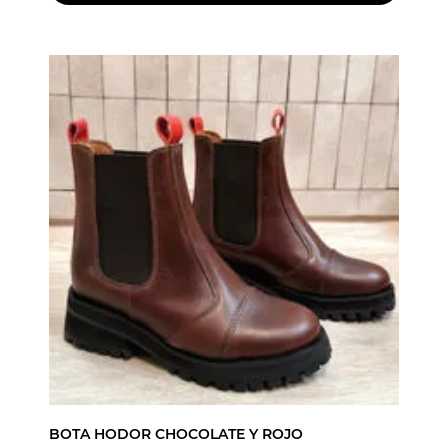
BOTA HODOR CHOCOLATE Y ROJO