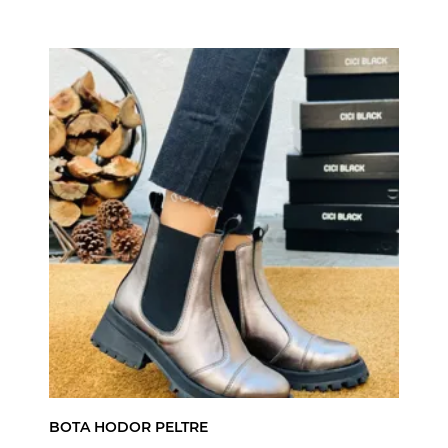
BOTA HODOR PELTRE