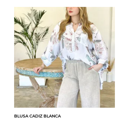
BLUSA CADIZ BLANCA