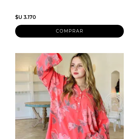
$U 3.170