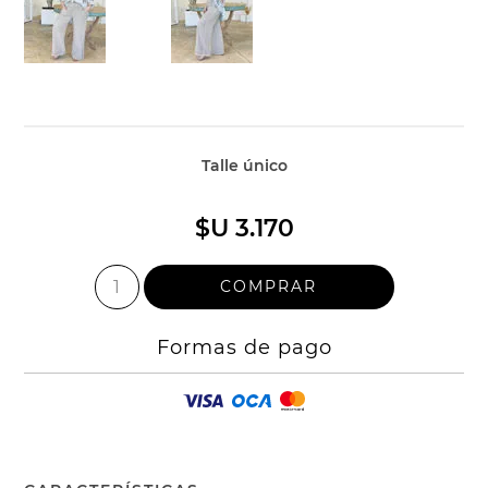
Talle único
$U 3.170
Formas de pago