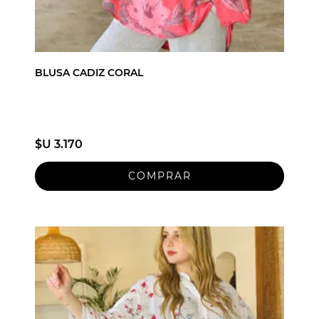
BLUSA CADIZ CORAL
$U 3.170