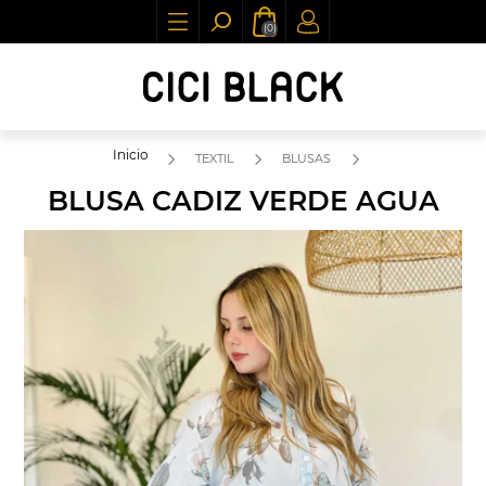
(0)
Inicio
TEXTIL
BLUSAS
BLUSA CADIZ VERDE AGUA