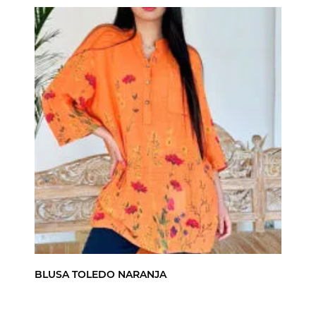
BLUSA TOLEDO NARANJA