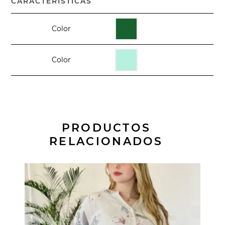
CARACTERÍSTICAS
Color
Color
PRODUCTOS
RELACIONADOS