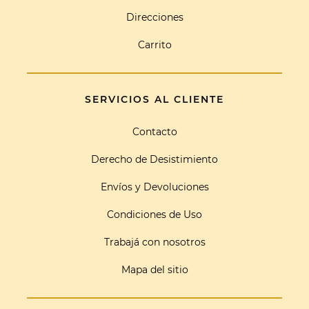
Direcciones
Carrito
SERVICIOS AL CLIENTE
Contacto
Derecho de Desistimiento
Envíos y Devoluciones
Condiciones de Uso
Trabajá con nosotros
Mapa del sitio