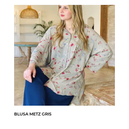
BLUSA METZ GRIS