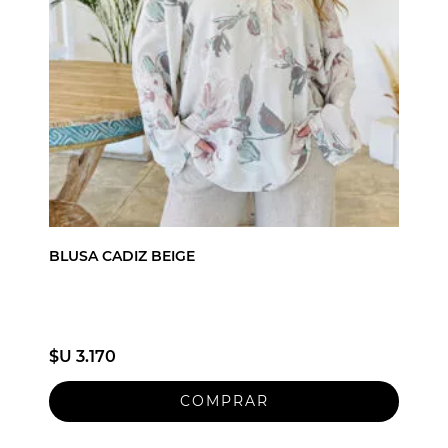
BLUSA CADIZ BEIGE
$U 3.170