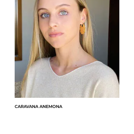
CARAVANA ANEMONA