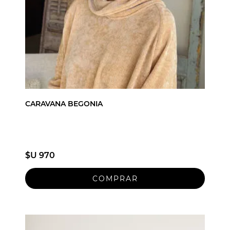
CARAVANA BEGONIA
$U 970