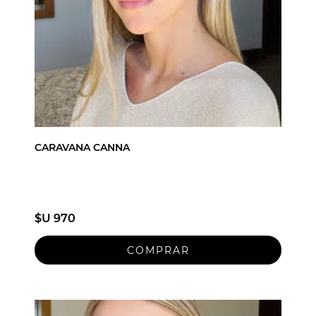
CARAVANA CANNA
$U 970