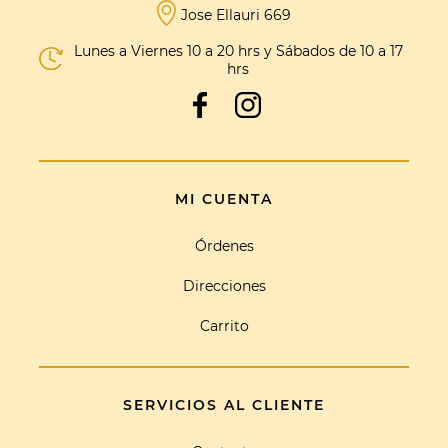
Jose Ellauri 669
Lunes a Viernes 10 a 20 hrs y Sábados de 10 a 17
hrs
MI CUENTA
Órdenes
Direcciones
Carrito
SERVICIOS AL CLIENTE