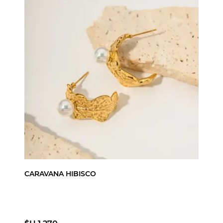
CARAVANA HIBISCO