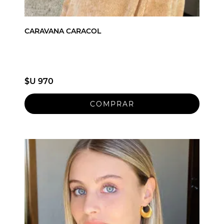
CARAVANA CARACOL
$U 970