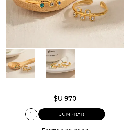
$U 970