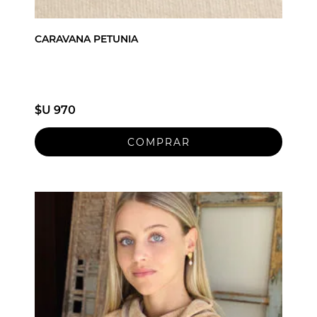
CARAVANA PETUNIA
$U 970