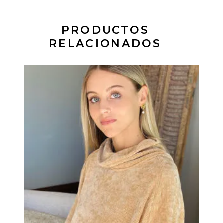
PRODUCTOS
RELACIONADOS