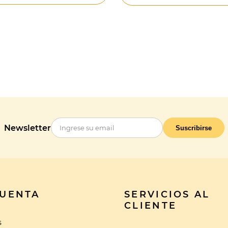
Newsletter
Suscribirse
CUENTA
SERVICIOS AL
CLIENTE
s